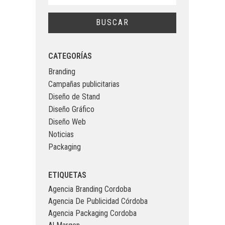
CATEGORÍAS
Branding
Campañas publicitarias
Diseño de Stand
Diseño Gráfico
Diseño Web
Noticias
Packaging
ETIQUETAS
Agencia Branding Cordoba
Agencia De Publicidad Córdoba
Agencia Packaging Cordoba