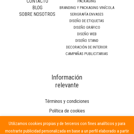
CONTACTO
PACKAGING
BLOG
BRANDING Y PACKAGING VINÍCOLA
SOBRE NOSOTROS
SERIGRAFÍA ENVASES
DISEÑO DE ETIQUETAS
DISEÑO GRÁFICO
DISEÑO WEB
DISEÑO STAND
DECORACIÓN DE INTERIOR
CAMPAÑAS PUBLICITARIAS
Información
relevante
Términos y condiciones
Política de cookies
Utilizamos cookies propias y de terceros con fines analíticos y para
mostrarte publicidad personalizada en base a un perfil elaborado a partir