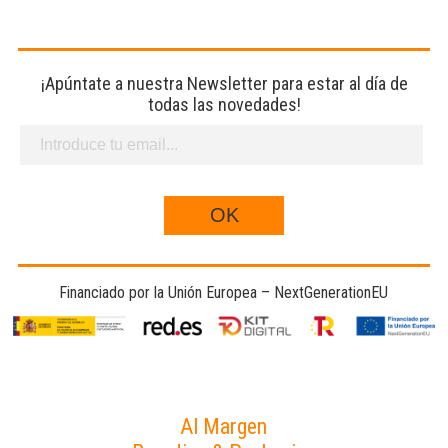
¡Apúntate a nuestra Newsletter para estar al día de
todas las novedades!
Financiado por la Unión Europea – NextGenerationEU
Al Margen