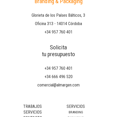
Branding & Packaging
Glorieta de los Países Bálticos, 3
Oficina 313 - 14014 Córdoba
+34 957 760 401
Solicita
tu presupuesto
+34 957 760 401
+34 666 496 520
comercial@almargen.com
TRABAJOS
SERVICIOS
SERVICIOS
BRANDING