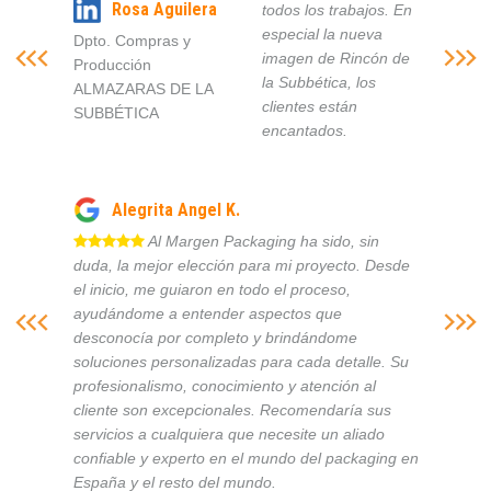
Rosa Aguilera
todos los trabajos. En
especial la nueva
Dpto. Compras y
imagen de Rincón de
Producción
la Subbética, los
ALMAZARAS DE LA
clientes están
SUBBÉTICA
encantados.
Alegrita Angel K.
Al Margen Packaging ha sido, sin
duda, la mejor elección para mi proyecto. Desde
el inicio, me guiaron en todo el proceso,
ayudándome a entender aspectos que
desconocía por completo y brindándome
soluciones personalizadas para cada detalle. Su
profesionalismo, conocimiento y atención al
cliente son excepcionales. Recomendaría sus
servicios a cualquiera que necesite un aliado
confiable y experto en el mundo del packaging en
España y el resto del mundo.