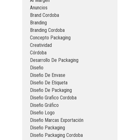
Al Margen
Anuncios
Brand Cordoba
Branding
Branding Cordoba
Concepto Packaging
Creatividad
Córdoba
Desarrollo De Packaging
Diseño
Diseño De Envase
Diseño De Etiqueta
Diseño De Packaging
Diseño Grafico Cordoba
Diseño Gráfico
Diseño Logo
Diseño Marcas Exportación
Diseño Packaging
Diseño Packaging Cordoba