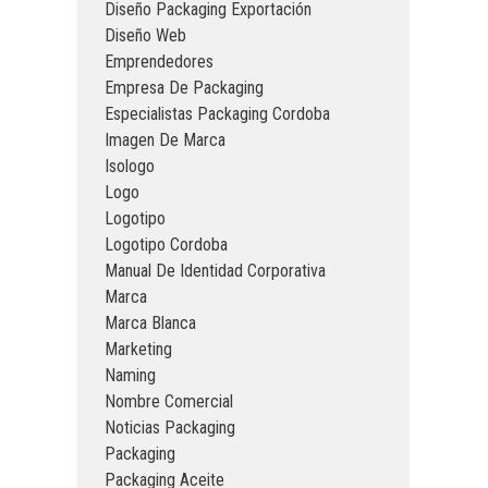
Diseño Packaging Exportación
Diseño Web
Emprendedores
Empresa De Packaging
Especialistas Packaging Cordoba
Imagen De Marca
Isologo
Logo
Logotipo
Logotipo Cordoba
Manual De Identidad Corporativa
Marca
Marca Blanca
Marketing
Naming
Nombre Comercial
Noticias Packaging
Packaging
Packaging Aceite