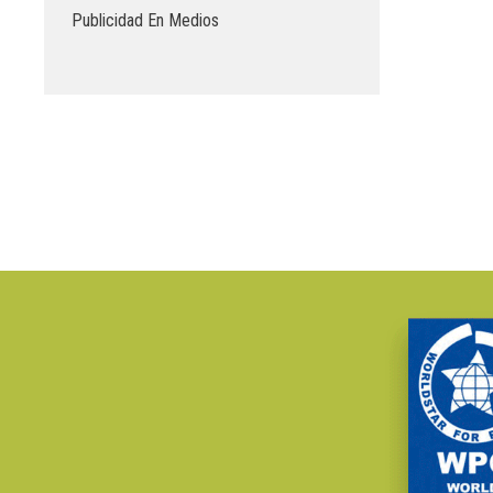
Publicidad En Medios