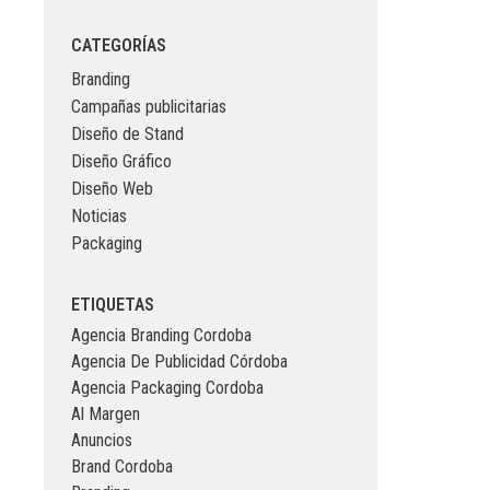
CATEGORÍAS
Branding
Campañas publicitarias
Diseño de Stand
Diseño Gráfico
Diseño Web
Noticias
Packaging
ETIQUETAS
Agencia Branding Cordoba
Agencia De Publicidad Córdoba
Agencia Packaging Cordoba
Al Margen
Anuncios
Brand Cordoba