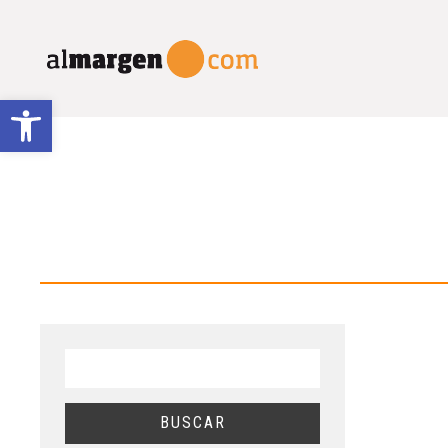
Abrir barra de herramientas