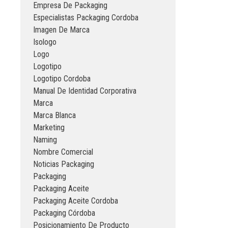
Empresa De Packaging
Especialistas Packaging Cordoba
Imagen De Marca
Isologo
Logo
Logotipo
Logotipo Cordoba
Manual De Identidad Corporativa
Marca
Marca Blanca
Marketing
Naming
Nombre Comercial
Noticias Packaging
Packaging
Packaging Aceite
Packaging Aceite Cordoba
Packaging Córdoba
Posicionamiento De Producto