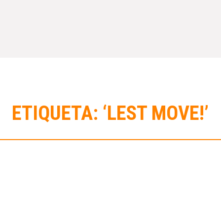
ETIQUETA: ‘LEST MOVE!’