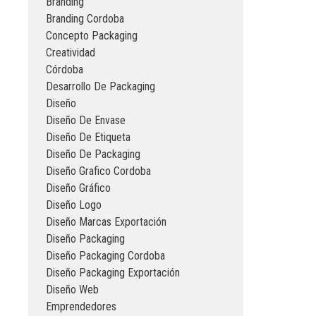
Branding
Branding Cordoba
Concepto Packaging
Creatividad
Córdoba
Desarrollo De Packaging
Diseño
Diseño De Envase
Diseño De Etiqueta
Diseño De Packaging
Diseño Grafico Cordoba
Diseño Gráfico
Diseño Logo
Diseño Marcas Exportación
Diseño Packaging
Diseño Packaging Cordoba
Diseño Packaging Exportación
Diseño Web
Emprendedores