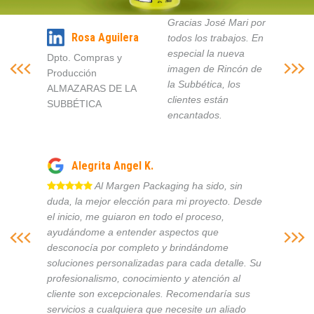
Gracias José Mari por
Rosa Aguilera
todos los trabajos. En
especial la nueva
Dpto. Compras y
imagen de Rincón de
Producción
la Subbética, los
ALMAZARAS DE LA
clientes están
SUBBÉTICA
encantados.
Alegrita Angel K.
Al Margen Packaging ha sido, sin
duda, la mejor elección para mi proyecto. Desde
el inicio, me guiaron en todo el proceso,
ayudándome a entender aspectos que
desconocía por completo y brindándome
soluciones personalizadas para cada detalle. Su
profesionalismo, conocimiento y atención al
cliente son excepcionales. Recomendaría sus
servicios a cualquiera que necesite un aliado