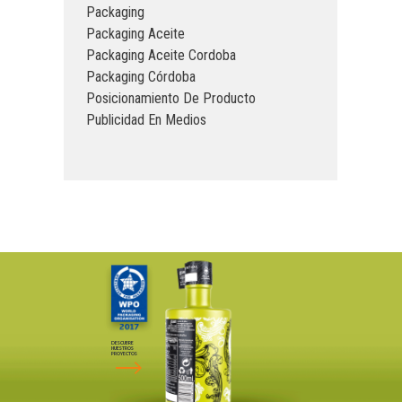
Packaging
Packaging Aceite
Packaging Aceite Cordoba
Packaging Córdoba
Posicionamiento De Producto
Publicidad En Medios
DESCUBRE
NUESTROS
PROYECTOS