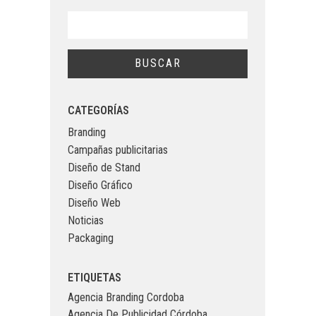
CATEGORÍAS
Branding
Campañas publicitarias
Diseño de Stand
Diseño Gráfico
Diseño Web
Noticias
Packaging
ETIQUETAS
Agencia Branding Cordoba
Agencia De Publicidad Córdoba