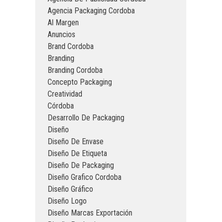
Agencia Packaging Cordoba
Al Margen
Anuncios
Brand Cordoba
Branding
Branding Cordoba
Concepto Packaging
Creatividad
Córdoba
Desarrollo De Packaging
Diseño
Diseño De Envase
Diseño De Etiqueta
Diseño De Packaging
Diseño Grafico Cordoba
Diseño Gráfico
Diseño Logo
Diseño Marcas Exportación