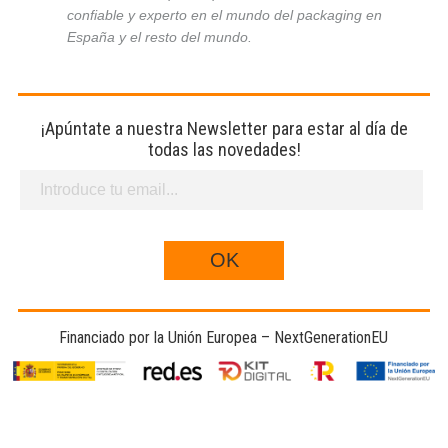
confiable y experto en el mundo del packaging en
España y el resto del mundo.
¡Apúntate a nuestra Newsletter para estar al día de
todas las novedades!
Financiado por la Unión Europea – NextGenerationEU