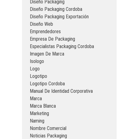
Diseño Packaging
Diseño Packaging Cordoba
Diseño Packaging Exportación
Diseño Web
Emprendedores
Empresa De Packaging
Especialistas Packaging Cordoba
Imagen De Marca
Isologo
Logo
Logotipo
Logotipo Cordoba
Manual De Identidad Corporativa
Marca
Marca Blanca
Marketing
Naming
Nombre Comercial
Noticias Packaging