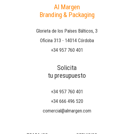
Al Margen
Branding & Packaging
Glorieta de los Países Bálticos, 3
Oficina 313 - 14014 Córdoba
+34 957 760 401
Solicita
tu presupuesto
+34 957 760 401
+34 666 496 520
comercial@almargen.com