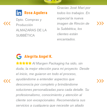
Gracias José Mari por
Rosa Aguilera
todos los trabajos. En
especial la nueva
Dpto. Compras y
imagen de Rincón de
Producción
la Subbética, los
ALMAZARAS DE LA
clientes están
SUBBÉTICA
encantados.
Alegrita Angel K.
Al Margen Packaging ha sido, sin
duda, la mejor elección para mi proyecto. Desde
el inicio, me guiaron en todo el proceso,
ayudándome a entender aspectos que
desconocía por completo y brindándome
soluciones personalizadas para cada detalle. Su
profesionalismo, conocimiento y atención al
cliente son excepcionales. Recomendaría sus
servicios a cualquiera que necesite un aliado