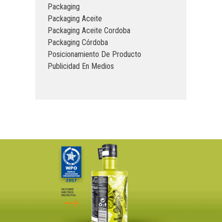
Packaging
Packaging Aceite
Packaging Aceite Cordoba
Packaging Córdoba
Posicionamiento De Producto
Publicidad En Medios
DESCUBRE
NUESTROS
PROYECTOS