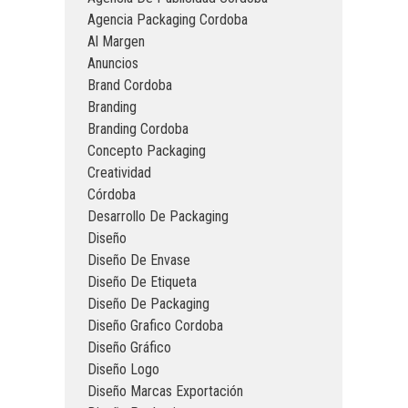
Agencia Packaging Cordoba
Al Margen
Anuncios
Brand Cordoba
Branding
Branding Cordoba
Concepto Packaging
Creatividad
Córdoba
Desarrollo De Packaging
Diseño
Diseño De Envase
Diseño De Etiqueta
Diseño De Packaging
Diseño Grafico Cordoba
Diseño Gráfico
Diseño Logo
Diseño Marcas Exportación