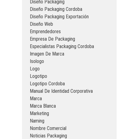
Diseño Packaging
Diseño Packaging Cordoba
Diseño Packaging Exportación
Diseño Web
Emprendedores
Empresa De Packaging
Especialistas Packaging Cordoba
Imagen De Marca
Isologo
Logo
Logotipo
Logotipo Cordoba
Manual De Identidad Corporativa
Marca
Marca Blanca
Marketing
Naming
Nombre Comercial
Noticias Packaging