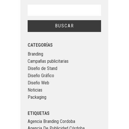
CATEGORÍAS
Branding
Campañas publicitarias
Diseño de Stand
Diseño Gráfico
Diseño Web
Noticias
Packaging
ETIQUETAS
Agencia Branding Cordoba
Agencia De Publicidad Córdoba