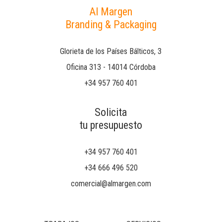
Al Margen
Branding & Packaging
Glorieta de los Países Bálticos, 3
Oficina 313 - 14014 Córdoba
+34 957 760 401
Solicita
tu presupuesto
+34 957 760 401
+34 666 496 520
comercial@almargen.com