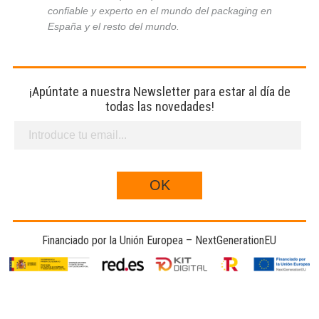
confiable y experto en el mundo del packaging en
España y el resto del mundo.
¡Apúntate a nuestra Newsletter para estar al día de
todas las novedades!
Financiado por la Unión Europea – NextGenerationEU