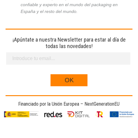
confiable y experto en el mundo del packaging en
España y el resto del mundo.
¡Apúntate a nuestra Newsletter para estar al día de
todas las novedades!
Financiado por la Unión Europea – NextGenerationEU