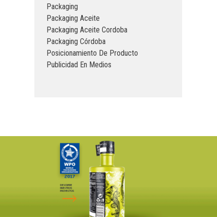
Packaging
Packaging Aceite
Packaging Aceite Cordoba
Packaging Córdoba
Posicionamiento De Producto
Publicidad En Medios
DESCUBRE
NUESTROS
PROYECTOS