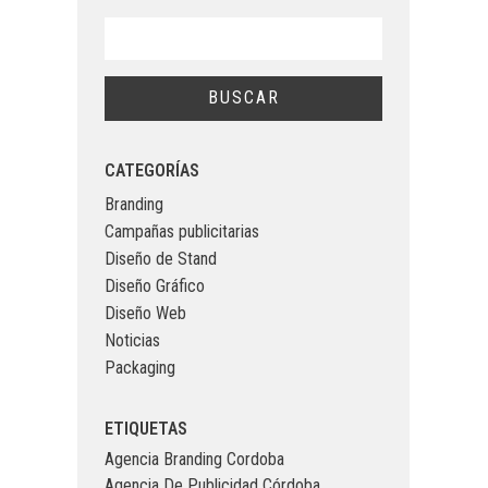
CATEGORÍAS
Branding
Campañas publicitarias
Diseño de Stand
Diseño Gráfico
Diseño Web
Noticias
Packaging
ETIQUETAS
Agencia Branding Cordoba
Agencia De Publicidad Córdoba