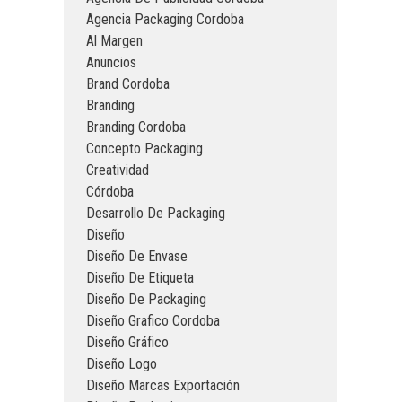
Agencia Packaging Cordoba
Al Margen
Anuncios
Brand Cordoba
Branding
Branding Cordoba
Concepto Packaging
Creatividad
Córdoba
Desarrollo De Packaging
Diseño
Diseño De Envase
Diseño De Etiqueta
Diseño De Packaging
Diseño Grafico Cordoba
Diseño Gráfico
Diseño Logo
Diseño Marcas Exportación