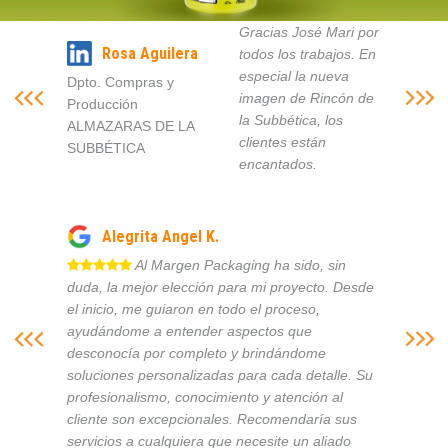
Gracias José Mari por
Rosa Aguilera
todos los trabajos. En
especial la nueva
Dpto. Compras y
imagen de Rincón de
Producción
la Subbética, los
ALMAZARAS DE LA
clientes están
SUBBÉTICA
encantados.
Alegrita Angel K.
Al Margen Packaging ha sido, sin
duda, la mejor elección para mi proyecto. Desde
el inicio, me guiaron en todo el proceso,
ayudándome a entender aspectos que
desconocía por completo y brindándome
soluciones personalizadas para cada detalle. Su
profesionalismo, conocimiento y atención al
cliente son excepcionales. Recomendaría sus
servicios a cualquiera que necesite un aliado