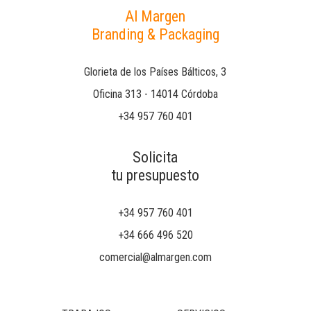
Al Margen
Branding & Packaging
Glorieta de los Países Bálticos, 3
Oficina 313 - 14014 Córdoba
+34 957 760 401
Solicita
tu presupuesto
+34 957 760 401
+34 666 496 520
comercial@almargen.com