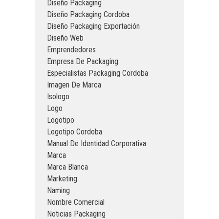
Diseño Packaging
Diseño Packaging Cordoba
Diseño Packaging Exportación
Diseño Web
Emprendedores
Empresa De Packaging
Especialistas Packaging Cordoba
Imagen De Marca
Isologo
Logo
Logotipo
Logotipo Cordoba
Manual De Identidad Corporativa
Marca
Marca Blanca
Marketing
Naming
Nombre Comercial
Noticias Packaging