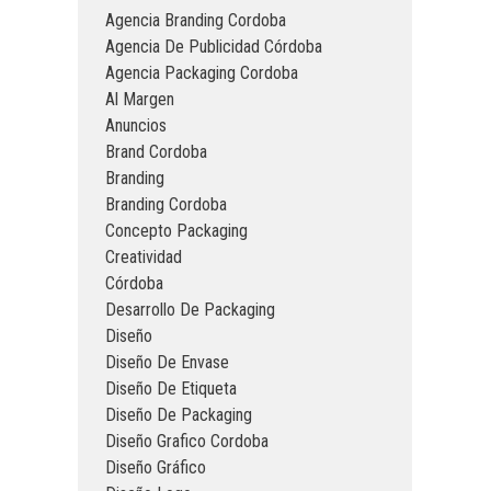
Agencia Branding Cordoba
Agencia De Publicidad Córdoba
Agencia Packaging Cordoba
Al Margen
Anuncios
Brand Cordoba
Branding
Branding Cordoba
Concepto Packaging
Creatividad
Córdoba
Desarrollo De Packaging
Diseño
Diseño De Envase
Diseño De Etiqueta
Diseño De Packaging
Diseño Grafico Cordoba
Diseño Gráfico