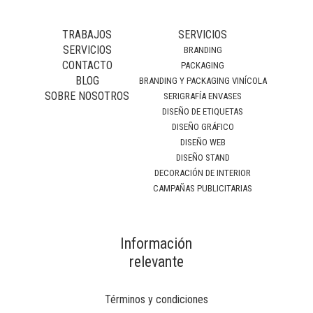
TRABAJOS
SERVICIOS
SERVICIOS
BRANDING
CONTACTO
PACKAGING
BLOG
BRANDING Y PACKAGING VINÍCOLA
SOBRE NOSOTROS
SERIGRAFÍA ENVASES
DISEÑO DE ETIQUETAS
DISEÑO GRÁFICO
DISEÑO WEB
DISEÑO STAND
DECORACIÓN DE INTERIOR
CAMPAÑAS PUBLICITARIAS
Información
relevante
Términos y condiciones