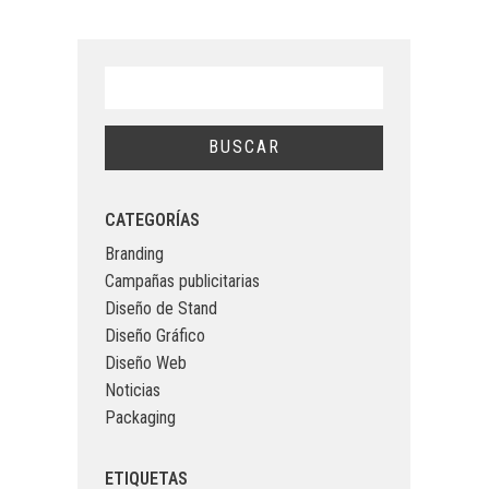
CATEGORÍAS
Branding
Campañas publicitarias
Diseño de Stand
Diseño Gráfico
Diseño Web
Noticias
Packaging
ETIQUETAS