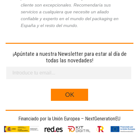
cliente son excepcionales. Recomendaría sus
servicios a cualquiera que necesite un aliado
confiable y experto en el mundo del packaging en
España y el resto del mundo.
¡Apúntate a nuestra Newsletter para estar al día de
todas las novedades!
Financiado por la Unión Europea – NextGenerationEU