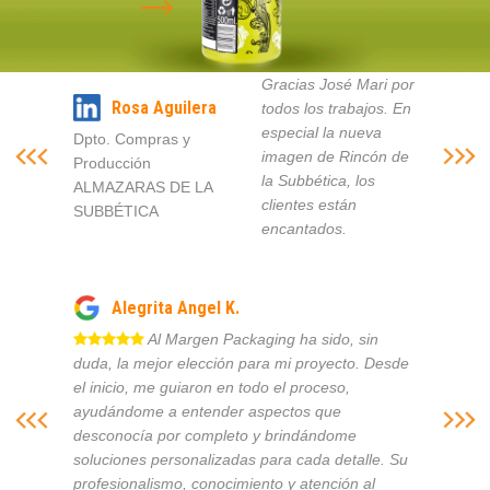
Gracias José Mari por
Rosa Aguilera
todos los trabajos. En
especial la nueva
Dpto. Compras y
imagen de Rincón de
Producción
la Subbética, los
ALMAZARAS DE LA
clientes están
SUBBÉTICA
encantados.
Alegrita Angel K.
Al Margen Packaging ha sido, sin
duda, la mejor elección para mi proyecto. Desde
el inicio, me guiaron en todo el proceso,
ayudándome a entender aspectos que
desconocía por completo y brindándome
soluciones personalizadas para cada detalle. Su
profesionalismo, conocimiento y atención al