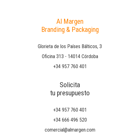
Al Margen
Branding & Packaging
Glorieta de los Países Bálticos, 3
Oficina 313 - 14014 Córdoba
+34 957 760 401
Solicita
tu presupuesto
+34 957 760 401
+34 666 496 520
comercial@almargen.com