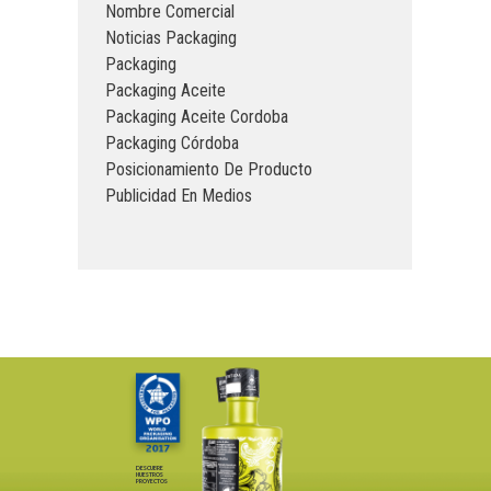
Nombre Comercial
Noticias Packaging
Packaging
Packaging Aceite
Packaging Aceite Cordoba
Packaging Córdoba
Posicionamiento De Producto
Publicidad En Medios
DESCUBRE
NUESTROS
PROYECTOS