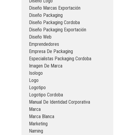
Diseño Logo
Diseño Marcas Exportación
Diseño Packaging
Diseño Packaging Cordoba
Diseño Packaging Exportación
Diseño Web
Emprendedores
Empresa De Packaging
Especialistas Packaging Cordoba
Imagen De Marca
Isologo
Logo
Logotipo
Logotipo Cordoba
Manual De Identidad Corporativa
Marca
Marca Blanca
Marketing
Naming