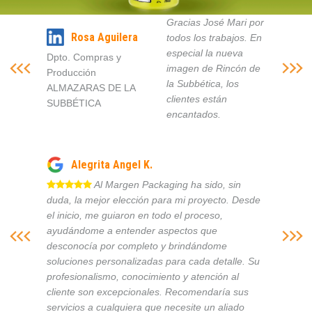
Gracias José Mari por
Rosa Aguilera
todos los trabajos. En
especial la nueva
Dpto. Compras y
imagen de Rincón de
Producción
la Subbética, los
ALMAZARAS DE LA
clientes están
SUBBÉTICA
encantados.
Alegrita Angel K.
Al Margen Packaging ha sido, sin
duda, la mejor elección para mi proyecto. Desde
el inicio, me guiaron en todo el proceso,
ayudándome a entender aspectos que
desconocía por completo y brindándome
soluciones personalizadas para cada detalle. Su
profesionalismo, conocimiento y atención al
cliente son excepcionales. Recomendaría sus
servicios a cualquiera que necesite un aliado