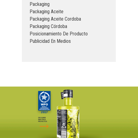
Packaging
Packaging Aceite
Packaging Aceite Cordoba
Packaging Córdoba
Posicionamiento De Producto
Publicidad En Medios
DESCUBRE
NUESTROS
PROYECTOS