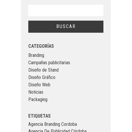
CATEGORÍAS
Branding
Campañas publicitarias
Diseño de Stand
Diseño Gráfico
Diseño Web
Noticias
Packaging
ETIQUETAS
Agencia Branding Cordoba
Agencia De Publicidad Córdoba