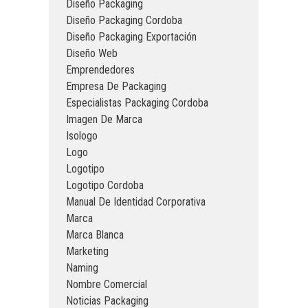
Diseño Packaging
Diseño Packaging Cordoba
Diseño Packaging Exportación
Diseño Web
Emprendedores
Empresa De Packaging
Especialistas Packaging Cordoba
Imagen De Marca
Isologo
Logo
Logotipo
Logotipo Cordoba
Manual De Identidad Corporativa
Marca
Marca Blanca
Marketing
Naming
Nombre Comercial
Noticias Packaging