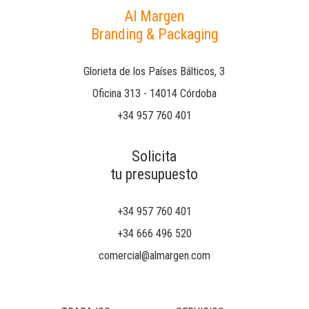
Al Margen
Branding & Packaging
Glorieta de los Países Bálticos, 3
Oficina 313 - 14014 Córdoba
+34 957 760 401
Solicita
tu presupuesto
+34 957 760 401
+34 666 496 520
comercial@almargen.com