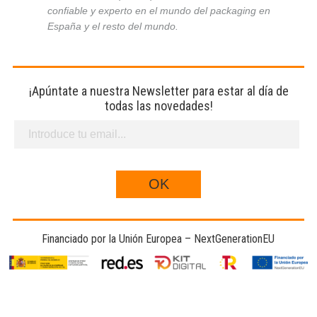
confiable y experto en el mundo del packaging en
España y el resto del mundo.
¡Apúntate a nuestra Newsletter para estar al día de
todas las novedades!
Financiado por la Unión Europea – NextGenerationEU