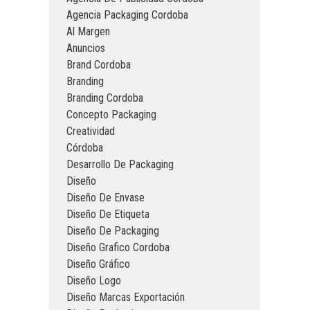
Agencia Packaging Cordoba
Al Margen
Anuncios
Brand Cordoba
Branding
Branding Cordoba
Concepto Packaging
Creatividad
Córdoba
Desarrollo De Packaging
Diseño
Diseño De Envase
Diseño De Etiqueta
Diseño De Packaging
Diseño Grafico Cordoba
Diseño Gráfico
Diseño Logo
Diseño Marcas Exportación