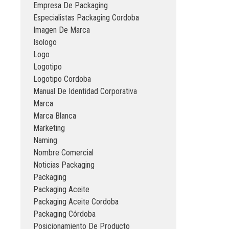
Empresa De Packaging
Especialistas Packaging Cordoba
Imagen De Marca
Isologo
Logo
Logotipo
Logotipo Cordoba
Manual De Identidad Corporativa
Marca
Marca Blanca
Marketing
Naming
Nombre Comercial
Noticias Packaging
Packaging
Packaging Aceite
Packaging Aceite Cordoba
Packaging Córdoba
Posicionamiento De Producto