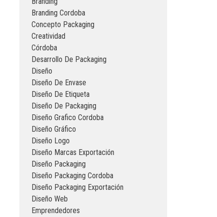
Branding
Branding Cordoba
Concepto Packaging
Creatividad
Córdoba
Desarrollo De Packaging
Diseño
Diseño De Envase
Diseño De Etiqueta
Diseño De Packaging
Diseño Grafico Cordoba
Diseño Gráfico
Diseño Logo
Diseño Marcas Exportación
Diseño Packaging
Diseño Packaging Cordoba
Diseño Packaging Exportación
Diseño Web
Emprendedores