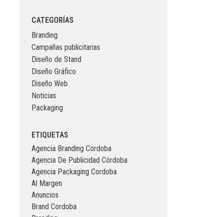
CATEGORÍAS
Branding
Campañas publicitarias
Diseño de Stand
Diseño Gráfico
Diseño Web
Noticias
Packaging
ETIQUETAS
Agencia Branding Cordoba
Agencia De Publicidad Córdoba
Agencia Packaging Cordoba
Al Margen
Anuncios
Brand Cordoba