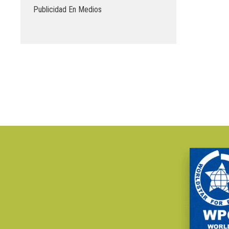
Publicidad En Medios