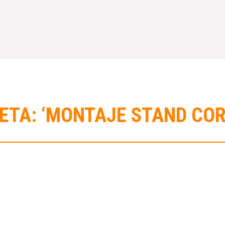
ETA: ‘MONTAJE STAND CO