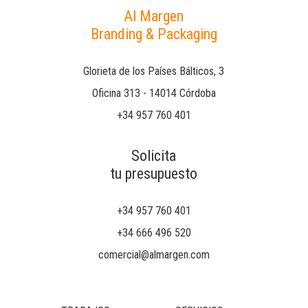
Al Margen
Branding & Packaging
Glorieta de los Países Bálticos, 3
Oficina 313 - 14014 Córdoba
+34 957 760 401
Solicita
tu presupuesto
+34 957 760 401
+34 666 496 520
comercial@almargen.com