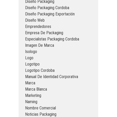
Diseño Packaging
Diseño Packaging Cordoba
Diseño Packaging Exportación
Diseño Web
Emprendedores
Empresa De Packaging
Especialistas Packaging Cordoba
Imagen De Marca
Isologo
Logo
Logotipo
Logotipo Cordoba
Manual De Identidad Corporativa
Marca
Marca Blanca
Marketing
Naming
Nombre Comercial
Noticias Packaging