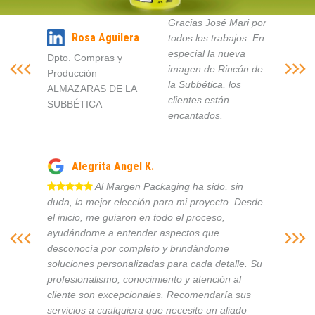
Gracias José Mari por
Rosa Aguilera
todos los trabajos. En
especial la nueva
Dpto. Compras y
imagen de Rincón de
Producción
la Subbética, los
ALMAZARAS DE LA
clientes están
SUBBÉTICA
encantados.
Alegrita Angel K.
Al Margen Packaging ha sido, sin
duda, la mejor elección para mi proyecto. Desde
el inicio, me guiaron en todo el proceso,
ayudándome a entender aspectos que
desconocía por completo y brindándome
soluciones personalizadas para cada detalle. Su
profesionalismo, conocimiento y atención al
cliente son excepcionales. Recomendaría sus
servicios a cualquiera que necesite un aliado