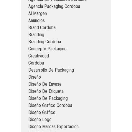
Agencia Packaging Cordoba
Al Margen
Anuncios
Brand Cordoba
Branding
Branding Cordoba
Concepto Packaging
Creatividad
Córdoba
Desarrollo De Packaging
Diseño
Diseño De Envase
Diseño De Etiqueta
Diseño De Packaging
Diseño Grafico Cordoba
Diseño Gráfico
Diseño Logo
Diseño Marcas Exportación