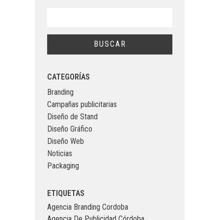
CATEGORÍAS
Branding
Campañas publicitarias
Diseño de Stand
Diseño Gráfico
Diseño Web
Noticias
Packaging
ETIQUETAS
Agencia Branding Cordoba
Agencia De Publicidad Córdoba