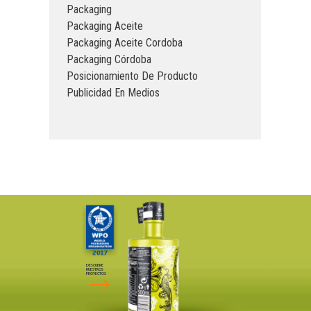
Packaging
Packaging Aceite
Packaging Aceite Cordoba
Packaging Córdoba
Posicionamiento De Producto
Publicidad En Medios
DESCUBRE
NUESTROS
PROYECTOS