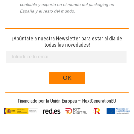
confiable y experto en el mundo del packaging en
España y el resto del mundo.
¡Apúntate a nuestra Newsletter para estar al día de
todas las novedades!
Financiado por la Unión Europea – NextGenerationEU