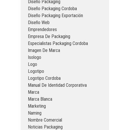
Diseño Packaging
Diseño Packaging Cordoba
Diseño Packaging Exportación
Diseño Web
Emprendedores
Empresa De Packaging
Especialistas Packaging Cordoba
Imagen De Marca
Isologo
Logo
Logotipo
Logotipo Cordoba
Manual De Identidad Corporativa
Marca
Marca Blanca
Marketing
Naming
Nombre Comercial
Noticias Packaging