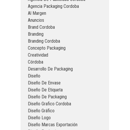
Agencia Packaging Cordoba
Al Margen
Anuncios
Brand Cordoba
Branding
Branding Cordoba
Concepto Packaging
Creatividad
Córdoba
Desarrollo De Packaging
Diseño
Diseño De Envase
Diseño De Etiqueta
Diseño De Packaging
Diseño Grafico Cordoba
Diseño Gráfico
Diseño Logo
Diseño Marcas Exportación