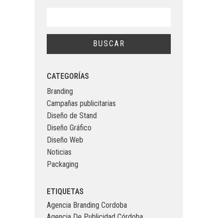
CATEGORÍAS
Branding
Campañas publicitarias
Diseño de Stand
Diseño Gráfico
Diseño Web
Noticias
Packaging
ETIQUETAS
Agencia Branding Cordoba
Agencia De Publicidad Córdoba