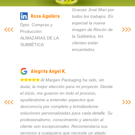
Gracias José Mari por
Rosa Aguilera
todos los trabajos. En
especial la nueva
Dpto. Compras y
imagen de Rincón de
Producción
la Subbética, los
ALMAZARAS DE LA
clientes están
SUBBÉTICA
encantados.
Alegrita Angel K.
Al Margen Packaging ha sido, sin
duda, la mejor elección para mi proyecto. Desde
el inicio, me guiaron en todo el proceso,
ayudándome a entender aspectos que
desconocía por completo y brindándome
soluciones personalizadas para cada detalle. Su
profesionalismo, conocimiento y atención al
cliente son excepcionales. Recomendaría sus
servicios a cualquiera que necesite un aliado