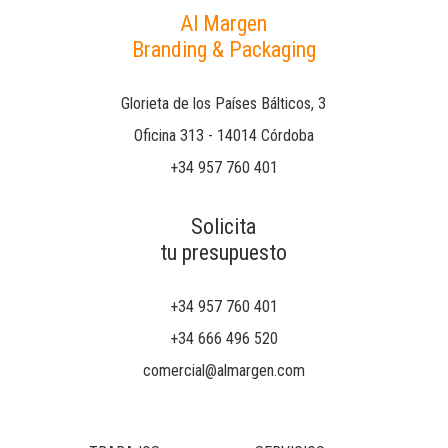
Al Margen
Branding & Packaging
Glorieta de los Países Bálticos, 3
Oficina 313 - 14014 Córdoba
+34 957 760 401
Solicita
tu presupuesto
+34 957 760 401
+34 666 496 520
comercial@almargen.com