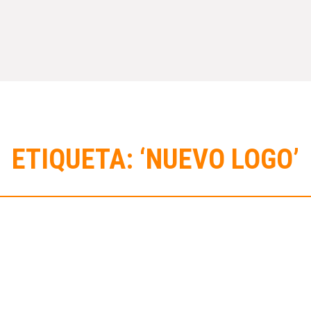
ETIQUETA: ‘NUEVO LOGO’