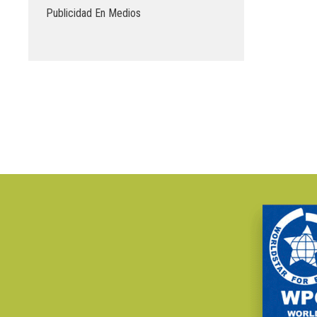
Publicidad En Medios