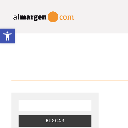
Abrir barra de herramientas