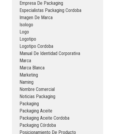
Empresa De Packaging
Especialistas Packaging Cordoba
Imagen De Marca
Isologo
Logo
Logotipo
Logotipo Cordoba
Manual De Identidad Corporativa
Marca
Marca Blanca
Marketing
Naming
Nombre Comercial
Noticias Packaging
Packaging
Packaging Aceite
Packaging Aceite Cordoba
Packaging Córdoba
Posicionamiento De Producto