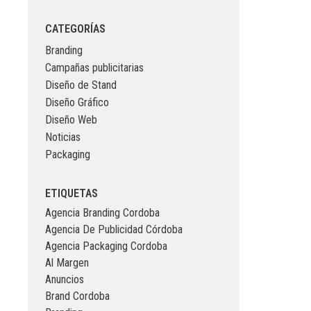
CATEGORÍAS
Branding
Campañas publicitarias
Diseño de Stand
Diseño Gráfico
Diseño Web
Noticias
Packaging
ETIQUETAS
Agencia Branding Cordoba
Agencia De Publicidad Córdoba
Agencia Packaging Cordoba
Al Margen
Anuncios
Brand Cordoba