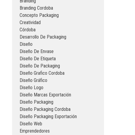
Branding
Branding Cordoba
Concepto Packaging
Creatividad
Córdoba
Desarrollo De Packaging
Diseño
Diseño De Envase
Diseño De Etiqueta
Diseño De Packaging
Diseño Grafico Cordoba
Diseño Gráfico
Diseño Logo
Diseño Marcas Exportación
Diseño Packaging
Diseño Packaging Cordoba
Diseño Packaging Exportación
Diseño Web
Emprendedores