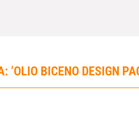
A: ‘OLIO BICENO DESIGN PA