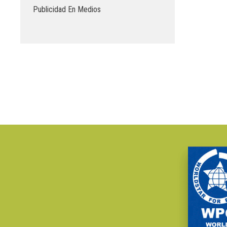
Publicidad En Medios