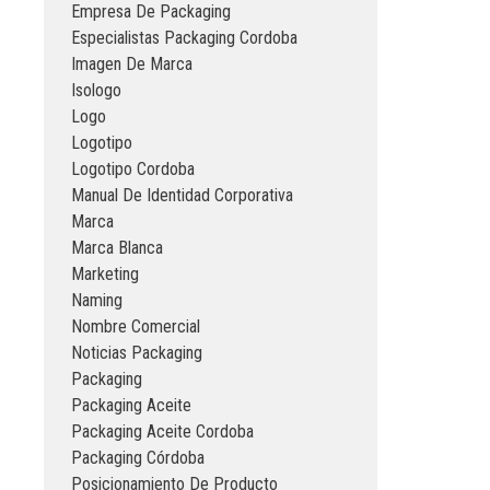
Empresa De Packaging
Especialistas Packaging Cordoba
Imagen De Marca
Isologo
Logo
Logotipo
Logotipo Cordoba
Manual De Identidad Corporativa
Marca
Marca Blanca
Marketing
Naming
Nombre Comercial
Noticias Packaging
Packaging
Packaging Aceite
Packaging Aceite Cordoba
Packaging Córdoba
Posicionamiento De Producto