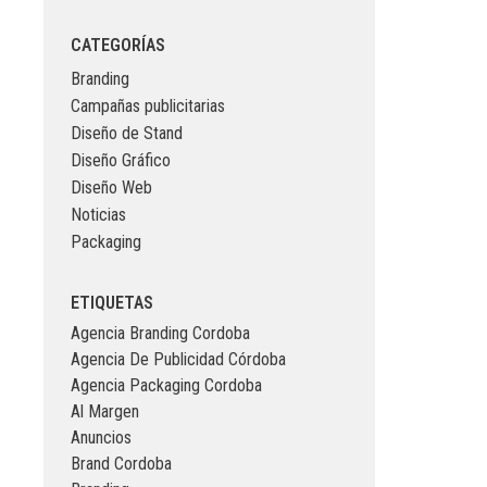
CATEGORÍAS
Branding
Campañas publicitarias
Diseño de Stand
Diseño Gráfico
Diseño Web
Noticias
Packaging
ETIQUETAS
Agencia Branding Cordoba
Agencia De Publicidad Córdoba
Agencia Packaging Cordoba
Al Margen
Anuncios
Brand Cordoba