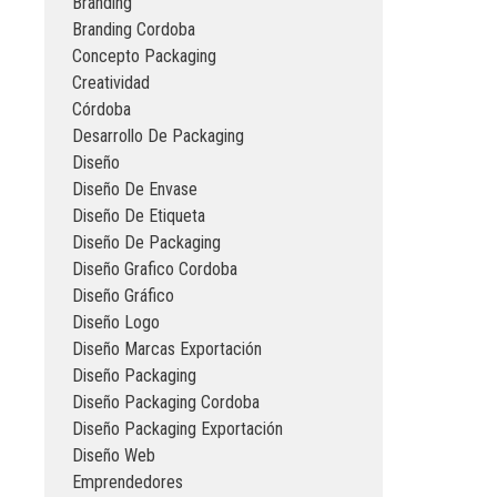
Branding
Branding Cordoba
Concepto Packaging
Creatividad
Córdoba
Desarrollo De Packaging
Diseño
Diseño De Envase
Diseño De Etiqueta
Diseño De Packaging
Diseño Grafico Cordoba
Diseño Gráfico
Diseño Logo
Diseño Marcas Exportación
Diseño Packaging
Diseño Packaging Cordoba
Diseño Packaging Exportación
Diseño Web
Emprendedores