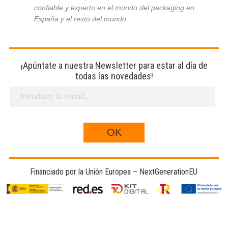
confiable y experto en el mundo del packaging en
España y el resto del mundo.
¡Apúntate a nuestra Newsletter para estar al día de
todas las novedades!
Financiado por la Unión Europea – NextGenerationEU