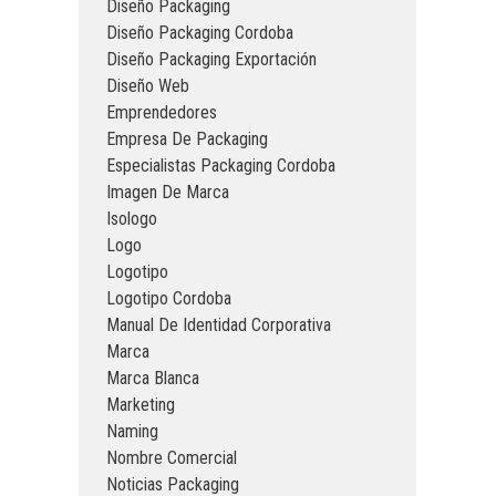
Diseño Packaging
Diseño Packaging Cordoba
Diseño Packaging Exportación
Diseño Web
Emprendedores
Empresa De Packaging
Especialistas Packaging Cordoba
Imagen De Marca
Isologo
Logo
Logotipo
Logotipo Cordoba
Manual De Identidad Corporativa
Marca
Marca Blanca
Marketing
Naming
Nombre Comercial
Noticias Packaging