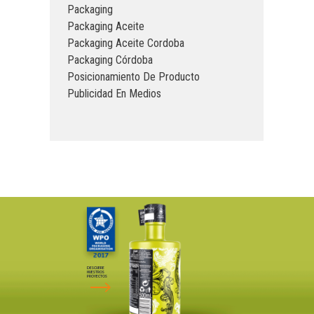
Packaging
Packaging Aceite
Packaging Aceite Cordoba
Packaging Córdoba
Posicionamiento De Producto
Publicidad En Medios
DESCUBRE
NUESTROS
PROYECTOS