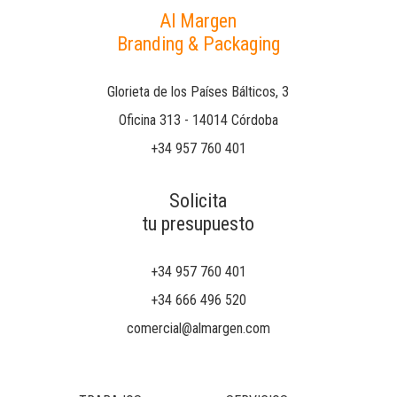
Al Margen
Branding & Packaging
Glorieta de los Países Bálticos, 3
Oficina 313 - 14014 Córdoba
+34 957 760 401
Solicita
tu presupuesto
+34 957 760 401
+34 666 496 520
comercial@almargen.com