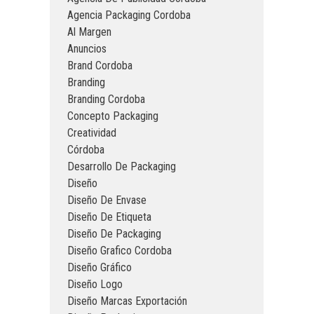
Agencia Packaging Cordoba
Al Margen
Anuncios
Brand Cordoba
Branding
Branding Cordoba
Concepto Packaging
Creatividad
Córdoba
Desarrollo De Packaging
Diseño
Diseño De Envase
Diseño De Etiqueta
Diseño De Packaging
Diseño Grafico Cordoba
Diseño Gráfico
Diseño Logo
Diseño Marcas Exportación