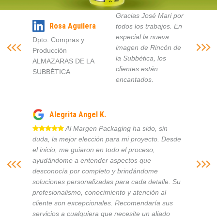
Gracias José Mari por
Rosa Aguilera
todos los trabajos. En
especial la nueva
Dpto. Compras y
imagen de Rincón de
Producción
la Subbética, los
ALMAZARAS DE LA
clientes están
SUBBÉTICA
encantados.
Alegrita Angel K.
Al Margen Packaging ha sido, sin
duda, la mejor elección para mi proyecto. Desde
el inicio, me guiaron en todo el proceso,
ayudándome a entender aspectos que
desconocía por completo y brindándome
soluciones personalizadas para cada detalle. Su
profesionalismo, conocimiento y atención al
cliente son excepcionales. Recomendaría sus
servicios a cualquiera que necesite un aliado