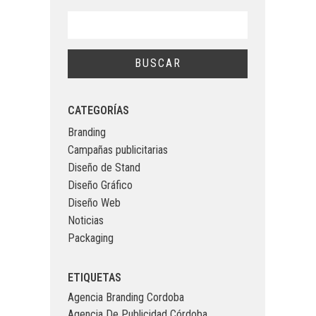
CATEGORÍAS
Branding
Campañas publicitarias
Diseño de Stand
Diseño Gráfico
Diseño Web
Noticias
Packaging
ETIQUETAS
Agencia Branding Cordoba
Agencia De Publicidad Córdoba