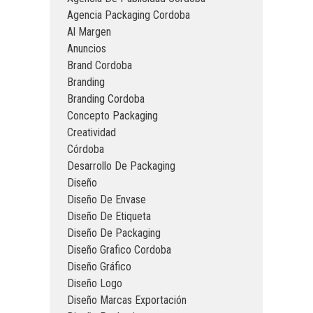
Agencia Packaging Cordoba
Al Margen
Anuncios
Brand Cordoba
Branding
Branding Cordoba
Concepto Packaging
Creatividad
Córdoba
Desarrollo De Packaging
Diseño
Diseño De Envase
Diseño De Etiqueta
Diseño De Packaging
Diseño Grafico Cordoba
Diseño Gráfico
Diseño Logo
Diseño Marcas Exportación