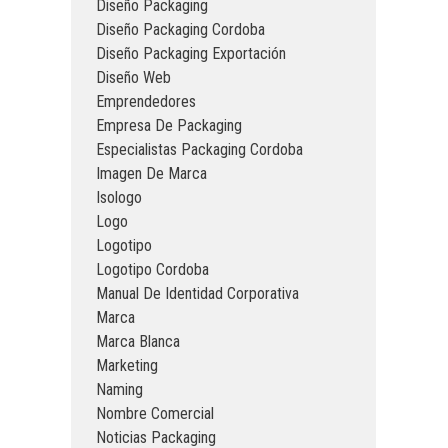
Diseño Packaging
Diseño Packaging Cordoba
Diseño Packaging Exportación
Diseño Web
Emprendedores
Empresa De Packaging
Especialistas Packaging Cordoba
Imagen De Marca
Isologo
Logo
Logotipo
Logotipo Cordoba
Manual De Identidad Corporativa
Marca
Marca Blanca
Marketing
Naming
Nombre Comercial
Noticias Packaging