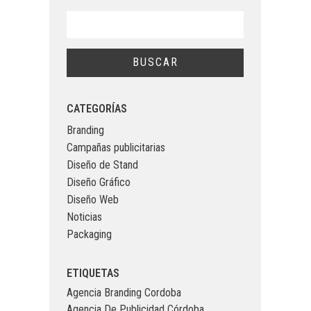
CATEGORÍAS
Branding
Campañas publicitarias
Diseño de Stand
Diseño Gráfico
Diseño Web
Noticias
Packaging
ETIQUETAS
Agencia Branding Cordoba
Agencia De Publicidad Córdoba