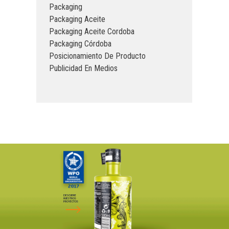
Packaging
Packaging Aceite
Packaging Aceite Cordoba
Packaging Córdoba
Posicionamiento De Producto
Publicidad En Medios
DESCUBRE
NUESTROS
PROYECTOS