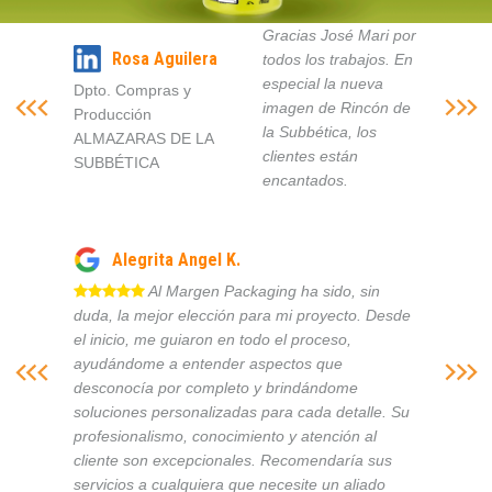
Gracias José Mari por
Rosa Aguilera
todos los trabajos. En
especial la nueva
Dpto. Compras y
imagen de Rincón de
Producción
la Subbética, los
ALMAZARAS DE LA
clientes están
SUBBÉTICA
encantados.
Alegrita Angel K.
Al Margen Packaging ha sido, sin
duda, la mejor elección para mi proyecto. Desde
el inicio, me guiaron en todo el proceso,
ayudándome a entender aspectos que
desconocía por completo y brindándome
soluciones personalizadas para cada detalle. Su
profesionalismo, conocimiento y atención al
cliente son excepcionales. Recomendaría sus
servicios a cualquiera que necesite un aliado