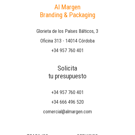
Al Margen
Branding & Packaging
Glorieta de los Países Bálticos, 3
Oficina 313 - 14014 Córdoba
+34 957 760 401
Solicita
tu presupuesto
+34 957 760 401
+34 666 496 520
comercial@almargen.com