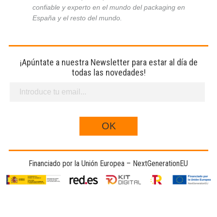
confiable y experto en el mundo del packaging en
España y el resto del mundo.
¡Apúntate a nuestra Newsletter para estar al día de
todas las novedades!
Financiado por la Unión Europea – NextGenerationEU