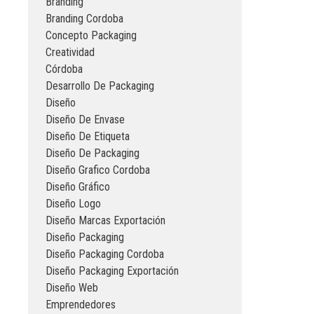
Branding
Branding Cordoba
Concepto Packaging
Creatividad
Córdoba
Desarrollo De Packaging
Diseño
Diseño De Envase
Diseño De Etiqueta
Diseño De Packaging
Diseño Grafico Cordoba
Diseño Gráfico
Diseño Logo
Diseño Marcas Exportación
Diseño Packaging
Diseño Packaging Cordoba
Diseño Packaging Exportación
Diseño Web
Emprendedores