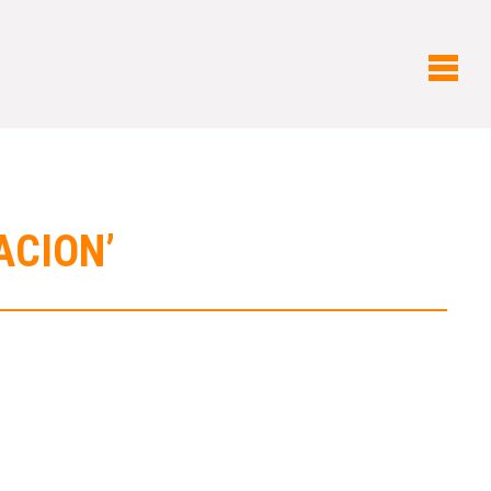
ACION’