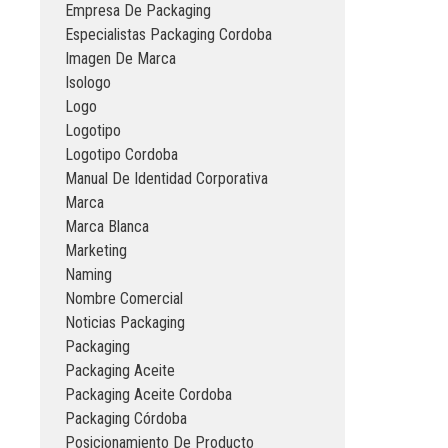
Empresa De Packaging
Especialistas Packaging Cordoba
Imagen De Marca
Isologo
Logo
Logotipo
Logotipo Cordoba
Manual De Identidad Corporativa
Marca
Marca Blanca
Marketing
Naming
Nombre Comercial
Noticias Packaging
Packaging
Packaging Aceite
Packaging Aceite Cordoba
Packaging Córdoba
Posicionamiento De Producto