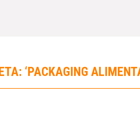
ETA: ‘PACKAGING ALIMENT