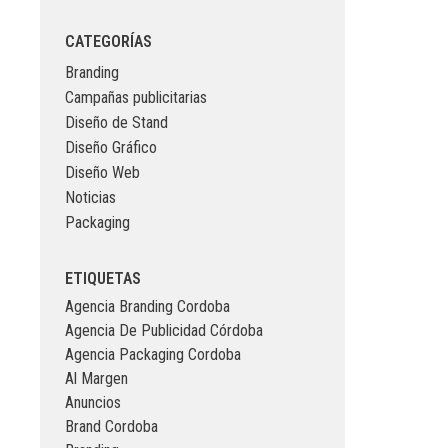
CATEGORÍAS
Branding
Campañas publicitarias
Diseño de Stand
Diseño Gráfico
Diseño Web
Noticias
Packaging
ETIQUETAS
Agencia Branding Cordoba
Agencia De Publicidad Córdoba
Agencia Packaging Cordoba
Al Margen
Anuncios
Brand Cordoba