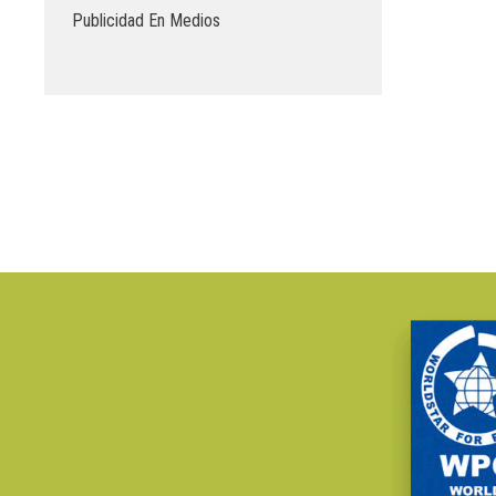
Publicidad En Medios