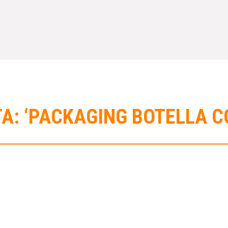
A: ‘PACKAGING BOTELLA 