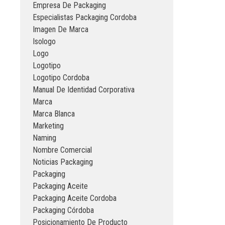
Empresa De Packaging
Especialistas Packaging Cordoba
Imagen De Marca
Isologo
Logo
Logotipo
Logotipo Cordoba
Manual De Identidad Corporativa
Marca
Marca Blanca
Marketing
Naming
Nombre Comercial
Noticias Packaging
Packaging
Packaging Aceite
Packaging Aceite Cordoba
Packaging Córdoba
Posicionamiento De Producto