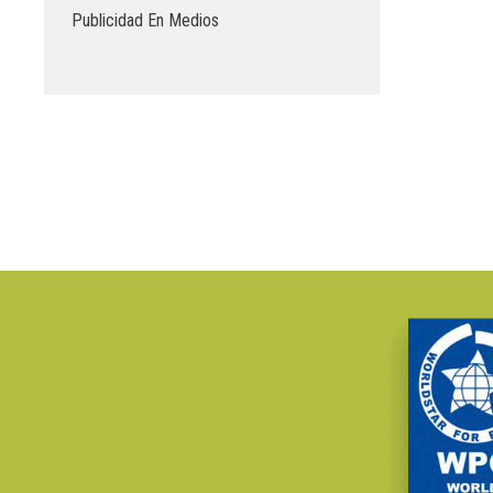
Publicidad En Medios