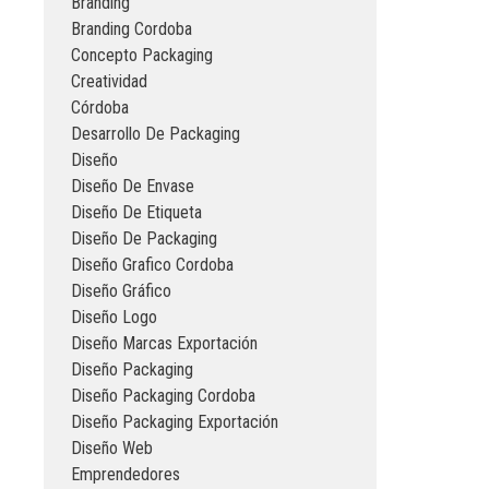
Branding
Branding Cordoba
Concepto Packaging
Creatividad
Córdoba
Desarrollo De Packaging
Diseño
Diseño De Envase
Diseño De Etiqueta
Diseño De Packaging
Diseño Grafico Cordoba
Diseño Gráfico
Diseño Logo
Diseño Marcas Exportación
Diseño Packaging
Diseño Packaging Cordoba
Diseño Packaging Exportación
Diseño Web
Emprendedores