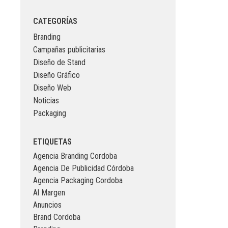
CATEGORÍAS
Branding
Campañas publicitarias
Diseño de Stand
Diseño Gráfico
Diseño Web
Noticias
Packaging
ETIQUETAS
Agencia Branding Cordoba
Agencia De Publicidad Córdoba
Agencia Packaging Cordoba
Al Margen
Anuncios
Brand Cordoba