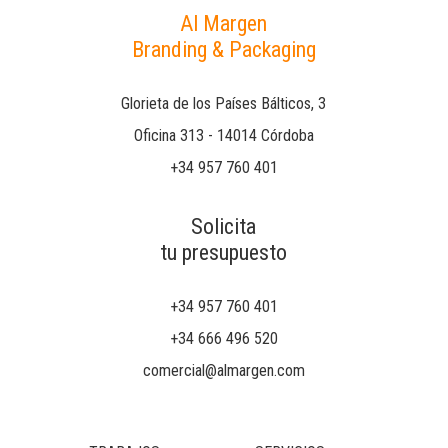
Al Margen
Branding & Packaging
Glorieta de los Países Bálticos, 3
Oficina 313 - 14014 Córdoba
+34 957 760 401
Solicita
tu presupuesto
+34 957 760 401
+34 666 496 520
comercial@almargen.com