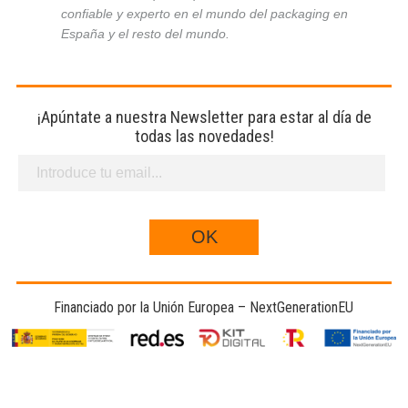
confiable y experto en el mundo del packaging en
España y el resto del mundo.
¡Apúntate a nuestra Newsletter para estar al día de
todas las novedades!
Financiado por la Unión Europea – NextGenerationEU