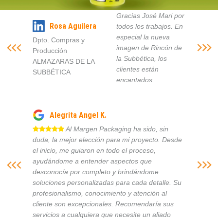
Gracias José Mari por
Rosa Aguilera
todos los trabajos. En
especial la nueva
Dpto. Compras y
imagen de Rincón de
Producción
la Subbética, los
ALMAZARAS DE LA
clientes están
SUBBÉTICA
encantados.
Alegrita Angel K.
Al Margen Packaging ha sido, sin
duda, la mejor elección para mi proyecto. Desde
el inicio, me guiaron en todo el proceso,
ayudándome a entender aspectos que
desconocía por completo y brindándome
soluciones personalizadas para cada detalle. Su
profesionalismo, conocimiento y atención al
cliente son excepcionales. Recomendaría sus
servicios a cualquiera que necesite un aliado