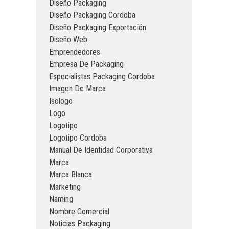
Diseño Packaging
Diseño Packaging Cordoba
Diseño Packaging Exportación
Diseño Web
Emprendedores
Empresa De Packaging
Especialistas Packaging Cordoba
Imagen De Marca
Isologo
Logo
Logotipo
Logotipo Cordoba
Manual De Identidad Corporativa
Marca
Marca Blanca
Marketing
Naming
Nombre Comercial
Noticias Packaging