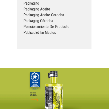
Packaging
Packaging Aceite
Packaging Aceite Cordoba
Packaging Córdoba
Posicionamiento De Producto
Publicidad En Medios
DESCUBRE
NUESTROS
PROYECTOS