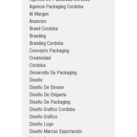
Agencia Packaging Cordoba
Al Margen
Anuncios
Brand Cordoba
Branding
Branding Cordoba
Concepto Packaging
Creatividad
Córdoba
Desarrollo De Packaging
Diseño
Diseño De Envase
Diseño De Etiqueta
Diseño De Packaging
Diseño Grafico Cordoba
Diseño Gráfico
Diseño Logo
Diseño Marcas Exportación