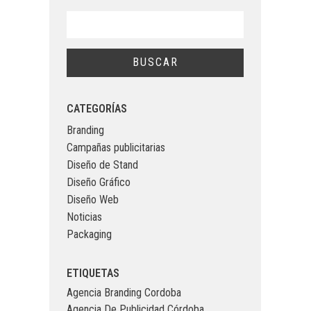
CATEGORÍAS
Branding
Campañas publicitarias
Diseño de Stand
Diseño Gráfico
Diseño Web
Noticias
Packaging
ETIQUETAS
Agencia Branding Cordoba
Agencia De Publicidad Córdoba