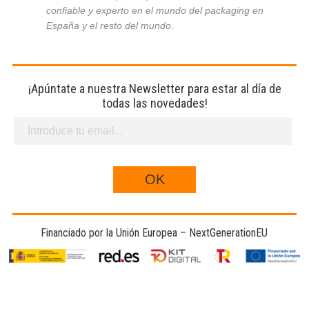
confiable y experto en el mundo del packaging en
España y el resto del mundo.
¡Apúntate a nuestra Newsletter para estar al día de
todas las novedades!
Financiado por la Unión Europea – NextGenerationEU