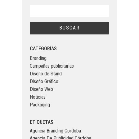
CATEGORÍAS
Branding
Campañas publicitarias
Diseño de Stand
Diseño Gráfico
Diseño Web
Noticias
Packaging
ETIQUETAS
Agencia Branding Cordoba
Agencia De Publicidad Córdoba