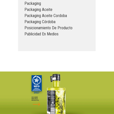
Packaging
Packaging Aceite
Packaging Aceite Cordoba
Packaging Córdoba
Posicionamiento De Producto
Publicidad En Medios
DESCUBRE
NUESTROS
PROYECTOS