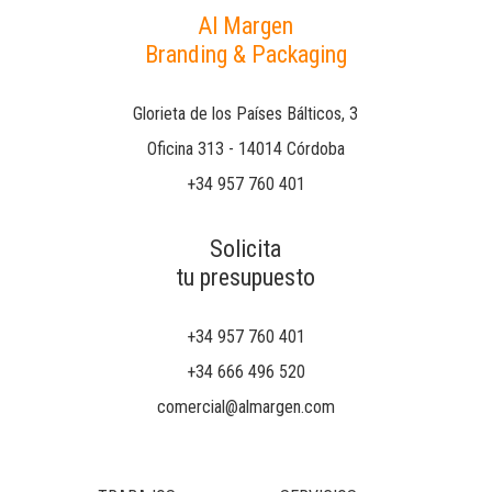
Al Margen
Branding & Packaging
Glorieta de los Países Bálticos, 3
Oficina 313 - 14014 Córdoba
+34 957 760 401
Solicita
tu presupuesto
+34 957 760 401
+34 666 496 520
comercial@almargen.com