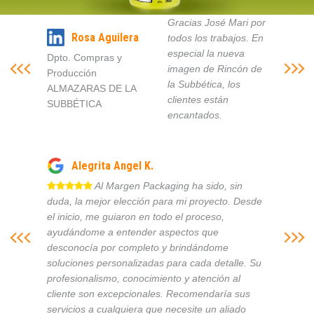
Gracias José Mari por
Rosa Aguilera
todos los trabajos. En
especial la nueva
Dpto. Compras y
imagen de Rincón de
Producción
la Subbética, los
ALMAZARAS DE LA
clientes están
SUBBÉTICA
encantados.
Alegrita Angel K.
Al Margen Packaging ha sido, sin
duda, la mejor elección para mi proyecto. Desde
el inicio, me guiaron en todo el proceso,
ayudándome a entender aspectos que
desconocía por completo y brindándome
soluciones personalizadas para cada detalle. Su
profesionalismo, conocimiento y atención al
cliente son excepcionales. Recomendaría sus
servicios a cualquiera que necesite un aliado