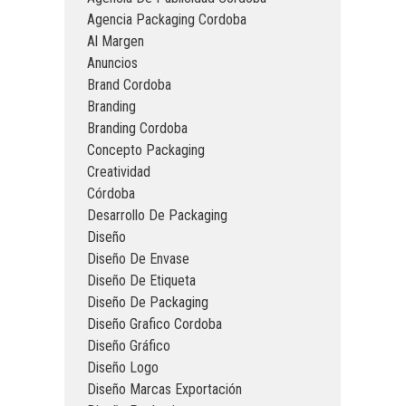
Agencia Packaging Cordoba
Al Margen
Anuncios
Brand Cordoba
Branding
Branding Cordoba
Concepto Packaging
Creatividad
Córdoba
Desarrollo De Packaging
Diseño
Diseño De Envase
Diseño De Etiqueta
Diseño De Packaging
Diseño Grafico Cordoba
Diseño Gráfico
Diseño Logo
Diseño Marcas Exportación