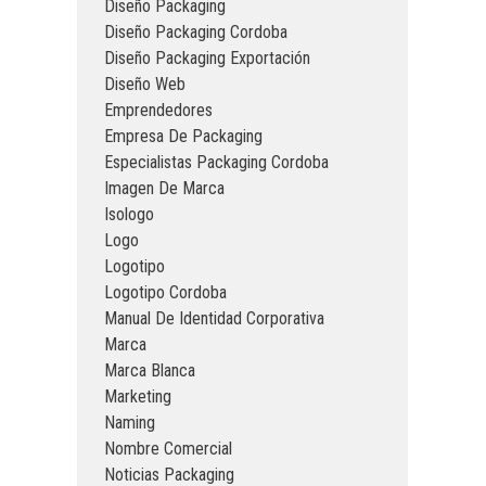
Diseño Packaging
Diseño Packaging Cordoba
Diseño Packaging Exportación
Diseño Web
Emprendedores
Empresa De Packaging
Especialistas Packaging Cordoba
Imagen De Marca
Isologo
Logo
Logotipo
Logotipo Cordoba
Manual De Identidad Corporativa
Marca
Marca Blanca
Marketing
Naming
Nombre Comercial
Noticias Packaging