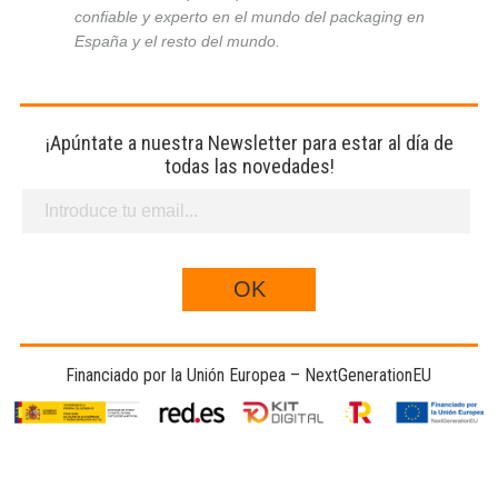
confiable y experto en el mundo del packaging en
España y el resto del mundo.
¡Apúntate a nuestra Newsletter para estar al día de
todas las novedades!
Financiado por la Unión Europea – NextGenerationEU