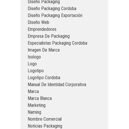
Diseño Packaging
Diseño Packaging Cordoba
Diseño Packaging Exportación
Diseño Web
Emprendedores
Empresa De Packaging
Especialistas Packaging Cordoba
Imagen De Marca
Isologo
Logo
Logotipo
Logotipo Cordoba
Manual De Identidad Corporativa
Marca
Marca Blanca
Marketing
Naming
Nombre Comercial
Noticias Packaging