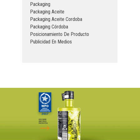
Packaging
Packaging Aceite
Packaging Aceite Cordoba
Packaging Córdoba
Posicionamiento De Producto
Publicidad En Medios
DESCUBRE
NUESTROS
PROYECTOS