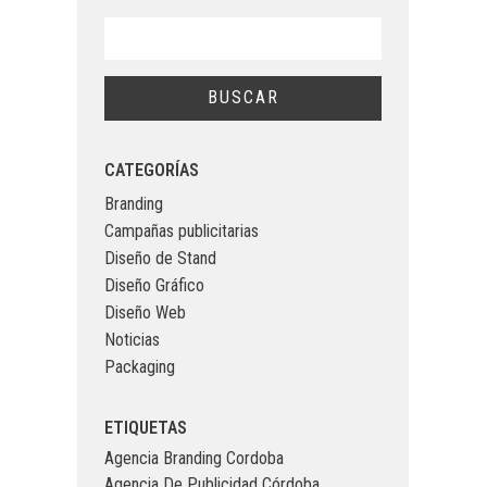
CATEGORÍAS
Branding
Campañas publicitarias
Diseño de Stand
Diseño Gráfico
Diseño Web
Noticias
Packaging
ETIQUETAS
Agencia Branding Cordoba
Agencia De Publicidad Córdoba