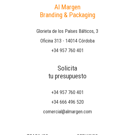
Al Margen
Branding & Packaging
Glorieta de los Países Bálticos, 3
Oficina 313 - 14014 Córdoba
+34 957 760 401
Solicita
tu presupuesto
+34 957 760 401
+34 666 496 520
comercial@almargen.com