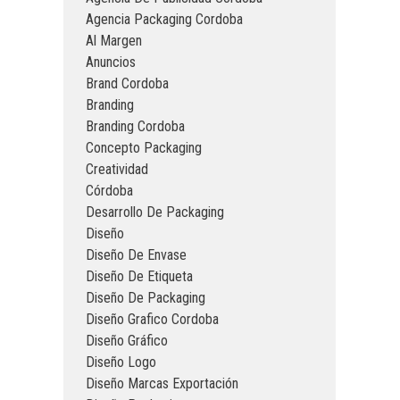
Agencia Packaging Cordoba
Al Margen
Anuncios
Brand Cordoba
Branding
Branding Cordoba
Concepto Packaging
Creatividad
Córdoba
Desarrollo De Packaging
Diseño
Diseño De Envase
Diseño De Etiqueta
Diseño De Packaging
Diseño Grafico Cordoba
Diseño Gráfico
Diseño Logo
Diseño Marcas Exportación