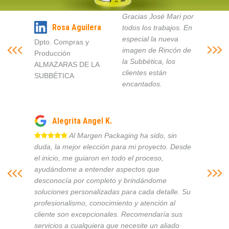
Gracias José Mari por
Rosa Aguilera
todos los trabajos. En
especial la nueva
Dpto. Compras y
imagen de Rincón de
Producción
la Subbética, los
ALMAZARAS DE LA
clientes están
SUBBÉTICA
encantados.
Alegrita Angel K.
Al Margen Packaging ha sido, sin
duda, la mejor elección para mi proyecto. Desde
el inicio, me guiaron en todo el proceso,
ayudándome a entender aspectos que
desconocía por completo y brindándome
soluciones personalizadas para cada detalle. Su
profesionalismo, conocimiento y atención al
cliente son excepcionales. Recomendaría sus
servicios a cualquiera que necesite un aliado