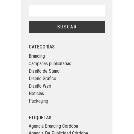
CATEGORÍAS
Branding
Campañas publicitarias
Diseño de Stand
Diseño Gráfico
Diseño Web
Noticias
Packaging
ETIQUETAS
Agencia Branding Cordoba
Agencia De Publicidad Córdoba