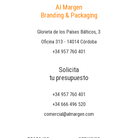
Al Margen
Branding & Packaging
Glorieta de los Países Bálticos, 3
Oficina 313 - 14014 Córdoba
+34 957 760 401
Solicita
tu presupuesto
+34 957 760 401
+34 666 496 520
comercial@almargen.com