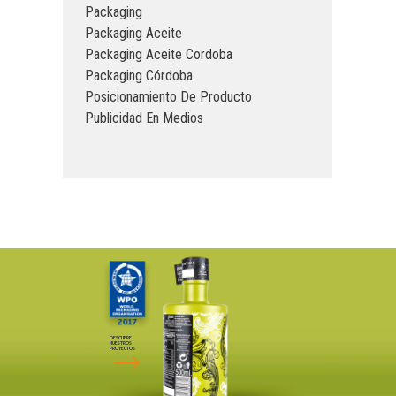
Packaging
Packaging Aceite
Packaging Aceite Cordoba
Packaging Córdoba
Posicionamiento De Producto
Publicidad En Medios
DESCUBRE
NUESTROS
PROYECTOS