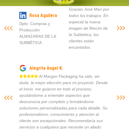
Gracias José Mari por
Rosa Aguilera
todos los trabajos. En
especial la nueva
Dpto. Compras y
imagen de Rincón de
Producción
la Subbética, los
ALMAZARAS DE LA
clientes están
SUBBÉTICA
encantados.
Alegrita Angel K.
Al Margen Packaging ha sido, sin
duda, la mejor elección para mi proyecto. Desde
el inicio, me guiaron en todo el proceso,
ayudándome a entender aspectos que
desconocía por completo y brindándome
soluciones personalizadas para cada detalle. Su
profesionalismo, conocimiento y atención al
cliente son excepcionales. Recomendaría sus
servicios a cualquiera que necesite un aliado