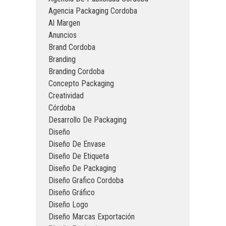
Agencia Packaging Cordoba
Al Margen
Anuncios
Brand Cordoba
Branding
Branding Cordoba
Concepto Packaging
Creatividad
Córdoba
Desarrollo De Packaging
Diseño
Diseño De Envase
Diseño De Etiqueta
Diseño De Packaging
Diseño Grafico Cordoba
Diseño Gráfico
Diseño Logo
Diseño Marcas Exportación