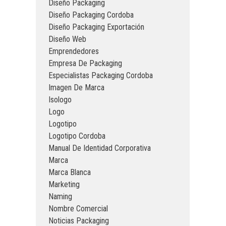
Diseño Packaging
Diseño Packaging Cordoba
Diseño Packaging Exportación
Diseño Web
Emprendedores
Empresa De Packaging
Especialistas Packaging Cordoba
Imagen De Marca
Isologo
Logo
Logotipo
Logotipo Cordoba
Manual De Identidad Corporativa
Marca
Marca Blanca
Marketing
Naming
Nombre Comercial
Noticias Packaging