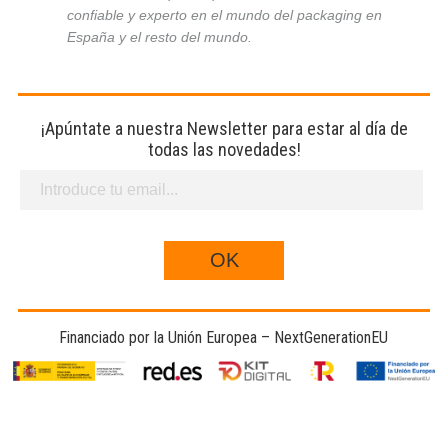
confiable y experto en el mundo del packaging en
España y el resto del mundo.
¡Apúntate a nuestra Newsletter para estar al día de
todas las novedades!
Financiado por la Unión Europea – NextGenerationEU