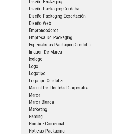
Diseño Packaging
Diseño Packaging Cordoba
Diseño Packaging Exportación
Diseño Web
Emprendedores
Empresa De Packaging
Especialistas Packaging Cordoba
Imagen De Marca
Isologo
Logo
Logotipo
Logotipo Cordoba
Manual De Identidad Corporativa
Marca
Marca Blanca
Marketing
Naming
Nombre Comercial
Noticias Packaging