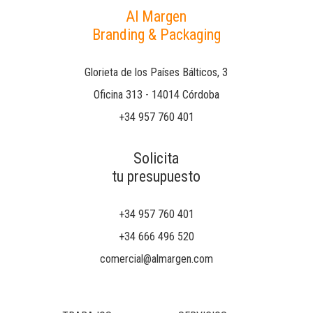
Al Margen
Branding & Packaging
Glorieta de los Países Bálticos, 3
Oficina 313 - 14014 Córdoba
+34 957 760 401
Solicita
tu presupuesto
+34 957 760 401
+34 666 496 520
comercial@almargen.com