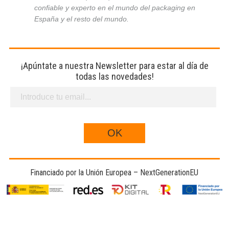
confiable y experto en el mundo del packaging en
España y el resto del mundo.
¡Apúntate a nuestra Newsletter para estar al día de
todas las novedades!
Financiado por la Unión Europea – NextGenerationEU