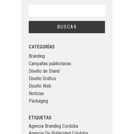
CATEGORÍAS
Branding
Campañas publicitarias
Diseño de Stand
Diseño Gráfico
Diseño Web
Noticias
Packaging
ETIQUETAS
Agencia Branding Cordoba
Agencia De Publicidad Córdoba