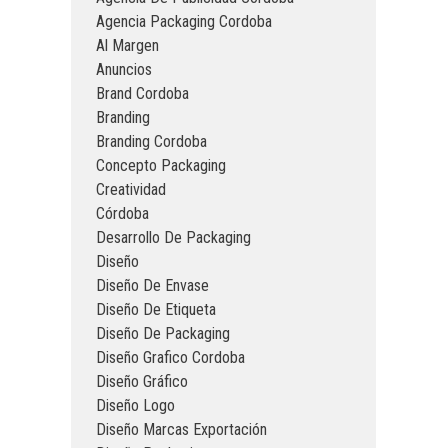
Agencia Packaging Cordoba
Al Margen
Anuncios
Brand Cordoba
Branding
Branding Cordoba
Concepto Packaging
Creatividad
Córdoba
Desarrollo De Packaging
Diseño
Diseño De Envase
Diseño De Etiqueta
Diseño De Packaging
Diseño Grafico Cordoba
Diseño Gráfico
Diseño Logo
Diseño Marcas Exportación