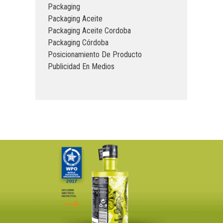
Packaging
Packaging Aceite
Packaging Aceite Cordoba
Packaging Córdoba
Posicionamiento De Producto
Publicidad En Medios
DESCUBRE
NUESTROS
PROYECTOS