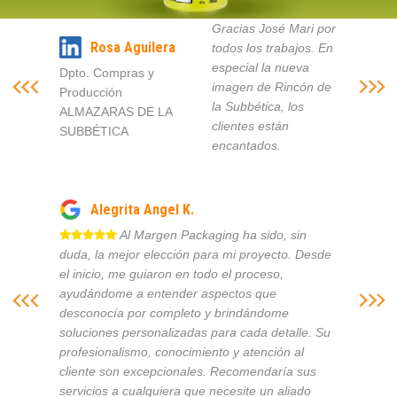
Gracias José Mari por
Rosa Aguilera
todos los trabajos. En
especial la nueva
Dpto. Compras y
imagen de Rincón de
Producción
la Subbética, los
ALMAZARAS DE LA
clientes están
SUBBÉTICA
encantados.
Alegrita Angel K.
Al Margen Packaging ha sido, sin
duda, la mejor elección para mi proyecto. Desde
el inicio, me guiaron en todo el proceso,
ayudándome a entender aspectos que
desconocía por completo y brindándome
soluciones personalizadas para cada detalle. Su
profesionalismo, conocimiento y atención al
cliente son excepcionales. Recomendaría sus
servicios a cualquiera que necesite un aliado