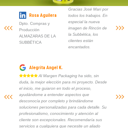
Gracias José Mari por
Rosa Aguilera
todos los trabajos. En
especial la nueva
Dpto. Compras y
imagen de Rincón de
Producción
la Subbética, los
ALMAZARAS DE LA
clientes están
SUBBÉTICA
encantados.
Alegrita Angel K.
Al Margen Packaging ha sido, sin
duda, la mejor elección para mi proyecto. Desde
el inicio, me guiaron en todo el proceso,
ayudándome a entender aspectos que
desconocía por completo y brindándome
soluciones personalizadas para cada detalle. Su
profesionalismo, conocimiento y atención al
cliente son excepcionales. Recomendaría sus
servicios a cualquiera que necesite un aliado