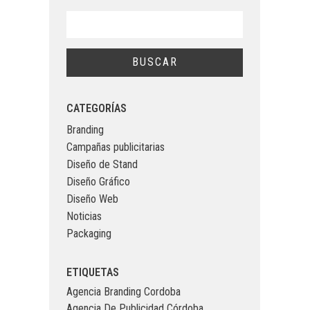
CATEGORÍAS
Branding
Campañas publicitarias
Diseño de Stand
Diseño Gráfico
Diseño Web
Noticias
Packaging
ETIQUETAS
Agencia Branding Cordoba
Agencia De Publicidad Córdoba