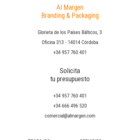
Al Margen
Branding & Packaging
Glorieta de los Países Bálticos, 3
Oficina 313 - 14014 Córdoba
+34 957 760 401
Solicita
tu presupuesto
+34 957 760 401
+34 666 496 520
comercial@almargen.com