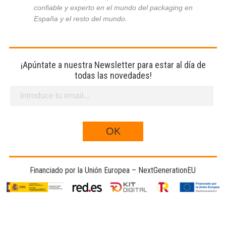
confiable y experto en el mundo del packaging en
España y el resto del mundo.
¡Apúntate a nuestra Newsletter para estar al día de
todas las novedades!
Financiado por la Unión Europea – NextGenerationEU