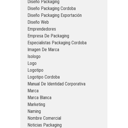
Diseño Packaging
Diseño Packaging Cordoba
Diseño Packaging Exportación
Diseño Web
Emprendedores
Empresa De Packaging
Especialistas Packaging Cordoba
Imagen De Marca
Isologo
Logo
Logotipo
Logotipo Cordoba
Manual De Identidad Corporativa
Marca
Marca Blanca
Marketing
Naming
Nombre Comercial
Noticias Packaging