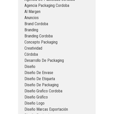
Agencia Packaging Cordoba
Al Margen
Anuncios
Brand Cordoba
Branding
Branding Cordoba
Concepto Packaging
Creatividad
Córdoba
Desarrollo De Packaging
Diseño
Diseño De Envase
Diseño De Etiqueta
Diseño De Packaging
Diseño Grafico Cordoba
Diseño Gráfico
Diseño Logo
Diseño Marcas Exportación