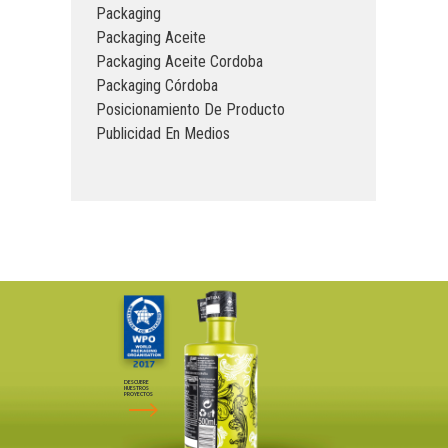
Packaging
Packaging Aceite
Packaging Aceite Cordoba
Packaging Córdoba
Posicionamiento De Producto
Publicidad En Medios
DESCUBRE
NUESTROS
PROYECTOS