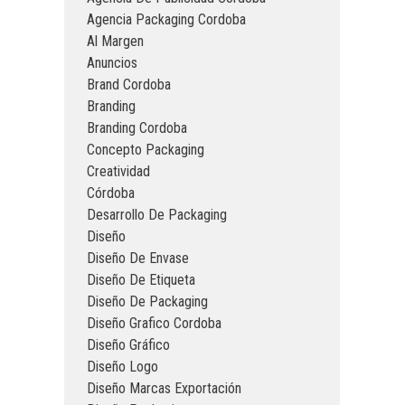
Agencia Packaging Cordoba
Al Margen
Anuncios
Brand Cordoba
Branding
Branding Cordoba
Concepto Packaging
Creatividad
Córdoba
Desarrollo De Packaging
Diseño
Diseño De Envase
Diseño De Etiqueta
Diseño De Packaging
Diseño Grafico Cordoba
Diseño Gráfico
Diseño Logo
Diseño Marcas Exportación