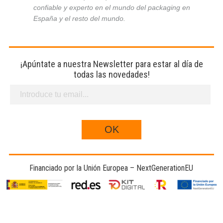
confiable y experto en el mundo del packaging en
España y el resto del mundo.
¡Apúntate a nuestra Newsletter para estar al día de
todas las novedades!
Financiado por la Unión Europea – NextGenerationEU