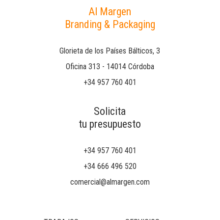
Al Margen
Branding & Packaging
Glorieta de los Países Bálticos, 3
Oficina 313 - 14014 Córdoba
+34 957 760 401
Solicita
tu presupuesto
+34 957 760 401
+34 666 496 520
comercial@almargen.com