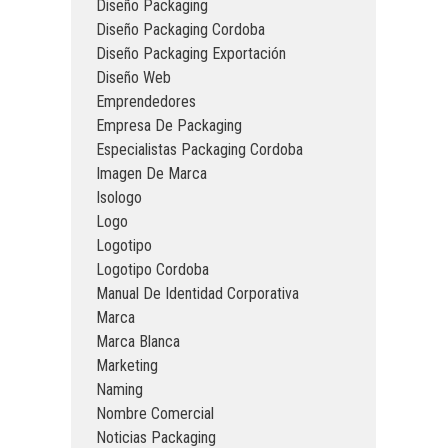
Diseño Packaging
Diseño Packaging Cordoba
Diseño Packaging Exportación
Diseño Web
Emprendedores
Empresa De Packaging
Especialistas Packaging Cordoba
Imagen De Marca
Isologo
Logo
Logotipo
Logotipo Cordoba
Manual De Identidad Corporativa
Marca
Marca Blanca
Marketing
Naming
Nombre Comercial
Noticias Packaging