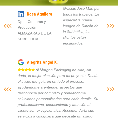
Gracias José Mari por
Rosa Aguilera
todos los trabajos. En
especial la nueva
Dpto. Compras y
imagen de Rincón de
Producción
la Subbética, los
ALMAZARAS DE LA
clientes están
SUBBÉTICA
encantados.
Alegrita Angel K.
Al Margen Packaging ha sido, sin
duda, la mejor elección para mi proyecto. Desde
el inicio, me guiaron en todo el proceso,
ayudándome a entender aspectos que
desconocía por completo y brindándome
soluciones personalizadas para cada detalle. Su
profesionalismo, conocimiento y atención al
cliente son excepcionales. Recomendaría sus
servicios a cualquiera que necesite un aliado