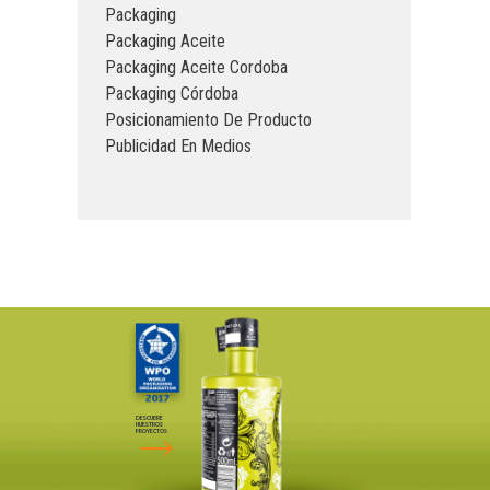
Packaging
Packaging Aceite
Packaging Aceite Cordoba
Packaging Córdoba
Posicionamiento De Producto
Publicidad En Medios
DESCUBRE
NUESTROS
PROYECTOS