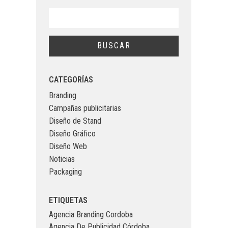
CATEGORÍAS
Branding
Campañas publicitarias
Diseño de Stand
Diseño Gráfico
Diseño Web
Noticias
Packaging
ETIQUETAS
Agencia Branding Cordoba
Agencia De Publicidad Córdoba