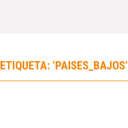
ETIQUETA: ‘PAISES_BAJOS’