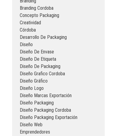
Branding
Branding Cordoba
Concepto Packaging
Creatividad
Córdoba
Desarrollo De Packaging
Diseño
Diseño De Envase
Diseño De Etiqueta
Diseño De Packaging
Diseño Grafico Cordoba
Diseño Gráfico
Diseño Logo
Diseño Marcas Exportación
Diseño Packaging
Diseño Packaging Cordoba
Diseño Packaging Exportación
Diseño Web
Emprendedores