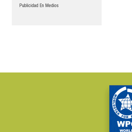
Publicidad En Medios