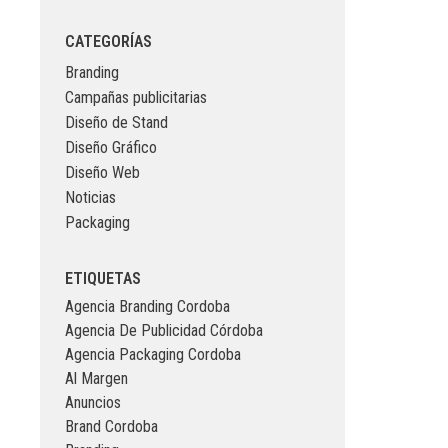
CATEGORÍAS
Branding
Campañas publicitarias
Diseño de Stand
Diseño Gráfico
Diseño Web
Noticias
Packaging
ETIQUETAS
Agencia Branding Cordoba
Agencia De Publicidad Córdoba
Agencia Packaging Cordoba
Al Margen
Anuncios
Brand Cordoba