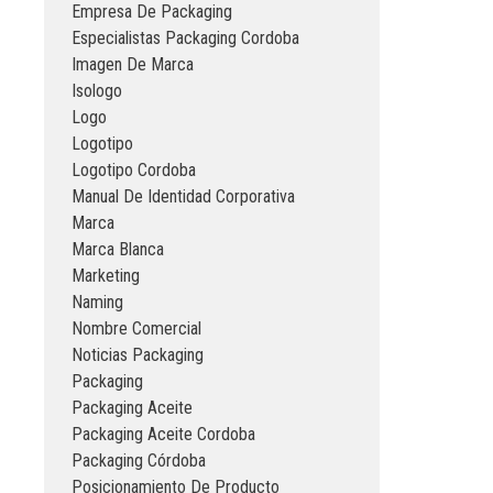
Empresa De Packaging
Especialistas Packaging Cordoba
Imagen De Marca
Isologo
Logo
Logotipo
Logotipo Cordoba
Manual De Identidad Corporativa
Marca
Marca Blanca
Marketing
Naming
Nombre Comercial
Noticias Packaging
Packaging
Packaging Aceite
Packaging Aceite Cordoba
Packaging Córdoba
Posicionamiento De Producto