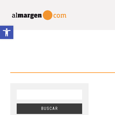
Abrir barra de herramientas