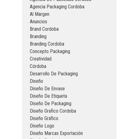
Agencia Packaging Cordoba
Al Margen
Anuncios
Brand Cordoba
Branding
Branding Cordoba
Concepto Packaging
Creatividad
Córdoba
Desarrollo De Packaging
Diseño
Diseño De Envase
Diseño De Etiqueta
Diseño De Packaging
Diseño Grafico Cordoba
Diseño Gráfico
Diseño Logo
Diseño Marcas Exportación