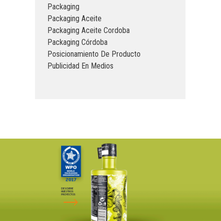
Packaging
Packaging Aceite
Packaging Aceite Cordoba
Packaging Córdoba
Posicionamiento De Producto
Publicidad En Medios
DESCUBRE
NUESTROS
PROYECTOS