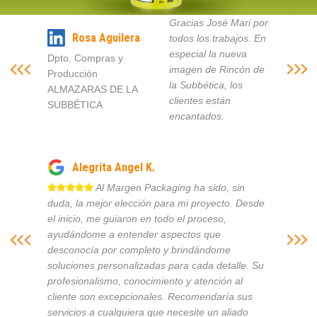
Gracias José Mari por
Rosa Aguilera
todos los trabajos. En
especial la nueva
Dpto. Compras y
imagen de Rincón de
Producción
la Subbética, los
ALMAZARAS DE LA
clientes están
SUBBÉTICA
encantados.
Alegrita Angel K.
Al Margen Packaging ha sido, sin
duda, la mejor elección para mi proyecto. Desde
el inicio, me guiaron en todo el proceso,
ayudándome a entender aspectos que
desconocía por completo y brindándome
soluciones personalizadas para cada detalle. Su
profesionalismo, conocimiento y atención al
cliente son excepcionales. Recomendaría sus
servicios a cualquiera que necesite un aliado