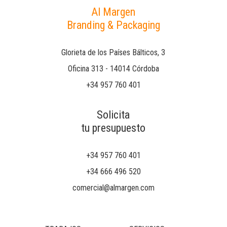
Al Margen
Branding & Packaging
Glorieta de los Países Bálticos, 3
Oficina 313 - 14014 Córdoba
+34 957 760 401
Solicita
tu presupuesto
+34 957 760 401
+34 666 496 520
comercial@almargen.com