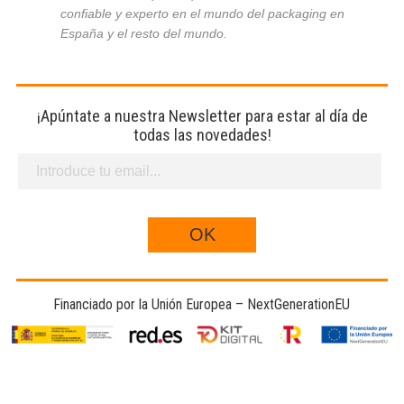
confiable y experto en el mundo del packaging en
España y el resto del mundo.
¡Apúntate a nuestra Newsletter para estar al día de
todas las novedades!
Financiado por la Unión Europea – NextGenerationEU