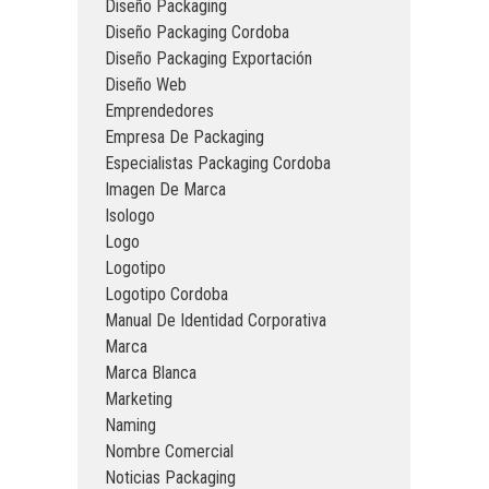
Diseño Packaging
Diseño Packaging Cordoba
Diseño Packaging Exportación
Diseño Web
Emprendedores
Empresa De Packaging
Especialistas Packaging Cordoba
Imagen De Marca
Isologo
Logo
Logotipo
Logotipo Cordoba
Manual De Identidad Corporativa
Marca
Marca Blanca
Marketing
Naming
Nombre Comercial
Noticias Packaging