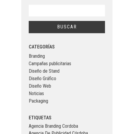
CATEGORÍAS
Branding
Campañas publicitarias
Diseño de Stand
Diseño Gráfico
Diseño Web
Noticias
Packaging
ETIQUETAS
Agencia Branding Cordoba
Agencia De Publicidad Córdoba