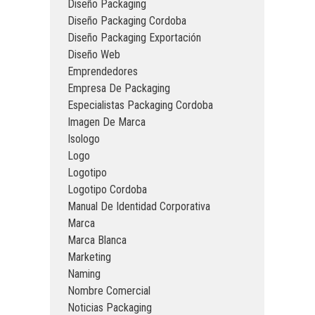
Diseño Packaging
Diseño Packaging Cordoba
Diseño Packaging Exportación
Diseño Web
Emprendedores
Empresa De Packaging
Especialistas Packaging Cordoba
Imagen De Marca
Isologo
Logo
Logotipo
Logotipo Cordoba
Manual De Identidad Corporativa
Marca
Marca Blanca
Marketing
Naming
Nombre Comercial
Noticias Packaging