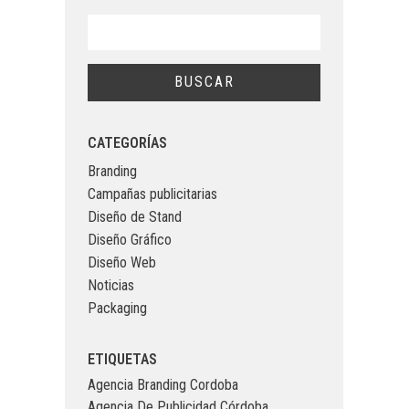
CATEGORÍAS
Branding
Campañas publicitarias
Diseño de Stand
Diseño Gráfico
Diseño Web
Noticias
Packaging
ETIQUETAS
Agencia Branding Cordoba
Agencia De Publicidad Córdoba