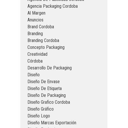
Agencia Packaging Cordoba
Al Margen
Anuncios
Brand Cordoba
Branding
Branding Cordoba
Concepto Packaging
Creatividad
Córdoba
Desarrollo De Packaging
Diseño
Diseño De Envase
Diseño De Etiqueta
Diseño De Packaging
Diseño Grafico Cordoba
Diseño Gráfico
Diseño Logo
Diseño Marcas Exportación