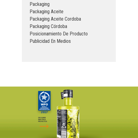
Packaging
Packaging Aceite
Packaging Aceite Cordoba
Packaging Córdoba
Posicionamiento De Producto
Publicidad En Medios
DESCUBRE
NUESTROS
PROYECTOS