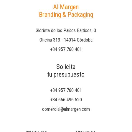
Al Margen
Branding & Packaging
Glorieta de los Países Bálticos, 3
Oficina 313 - 14014 Córdoba
+34 957 760 401
Solicita
tu presupuesto
+34 957 760 401
+34 666 496 520
comercial@almargen.com