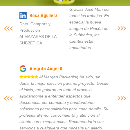
Gracias José Mari por
Rosa Aguilera
todos los trabajos. En
especial la nueva
Dpto. Compras y
imagen de Rincón de
Producción
la Subbética, los
ALMAZARAS DE LA
clientes están
SUBBÉTICA
encantados.
Alegrita Angel K.
Al Margen Packaging ha sido, sin
duda, la mejor elección para mi proyecto. Desde
el inicio, me guiaron en todo el proceso,
ayudándome a entender aspectos que
desconocía por completo y brindándome
soluciones personalizadas para cada detalle. Su
profesionalismo, conocimiento y atención al
cliente son excepcionales. Recomendaría sus
servicios a cualquiera que necesite un aliado