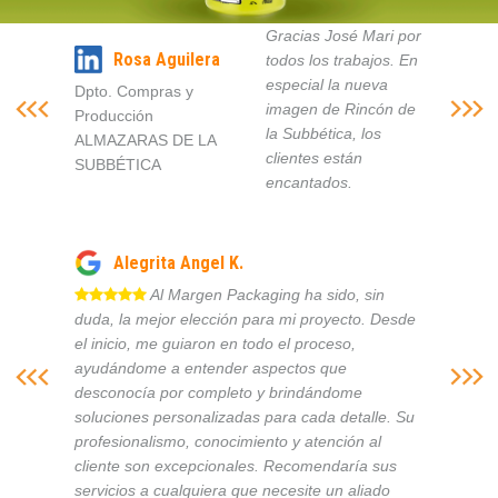
Gracias José Mari por
Rosa Aguilera
todos los trabajos. En
especial la nueva
Dpto. Compras y
imagen de Rincón de
Producción
la Subbética, los
ALMAZARAS DE LA
clientes están
SUBBÉTICA
encantados.
Alegrita Angel K.
Al Margen Packaging ha sido, sin
duda, la mejor elección para mi proyecto. Desde
el inicio, me guiaron en todo el proceso,
ayudándome a entender aspectos que
desconocía por completo y brindándome
soluciones personalizadas para cada detalle. Su
profesionalismo, conocimiento y atención al
cliente son excepcionales. Recomendaría sus
servicios a cualquiera que necesite un aliado