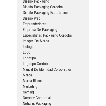
Diseño Packaging
Diseño Packaging Cordoba
Diseño Packaging Exportación
Diseño Web
Emprendedores
Empresa De Packaging
Especialistas Packaging Cordoba
Imagen De Marca
Isologo
Logo
Logotipo
Logotipo Cordoba
Manual De Identidad Corporativa
Marca
Marca Blanca
Marketing
Naming
Nombre Comercial
Noticias Packaging