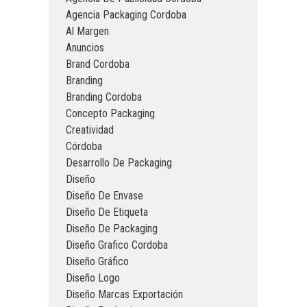
Agencia Packaging Cordoba
Al Margen
Anuncios
Brand Cordoba
Branding
Branding Cordoba
Concepto Packaging
Creatividad
Córdoba
Desarrollo De Packaging
Diseño
Diseño De Envase
Diseño De Etiqueta
Diseño De Packaging
Diseño Grafico Cordoba
Diseño Gráfico
Diseño Logo
Diseño Marcas Exportación