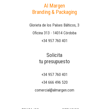
Al Margen
Branding & Packaging
Glorieta de los Países Bálticos, 3
Oficina 313 - 14014 Córdoba
+34 957 760 401
Solicita
tu presupuesto
+34 957 760 401
+34 666 496 520
comercial@almargen.com