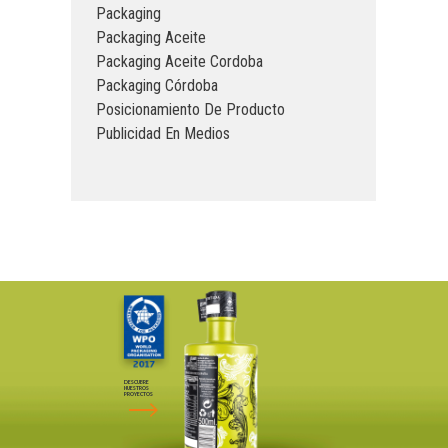
Packaging
Packaging Aceite
Packaging Aceite Cordoba
Packaging Córdoba
Posicionamiento De Producto
Publicidad En Medios
DESCUBRE
NUESTROS
PROYECTOS