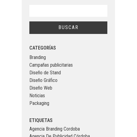
CATEGORÍAS
Branding
Campañas publicitarias
Diseño de Stand
Diseño Gráfico
Diseño Web
Noticias
Packaging
ETIQUETAS
Agencia Branding Cordoba
Agencia De Publicidad Córdoba