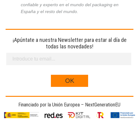
confiable y experto en el mundo del packaging en
España y el resto del mundo.
¡Apúntate a nuestra Newsletter para estar al día de
todas las novedades!
Financiado por la Unión Europea – NextGenerationEU