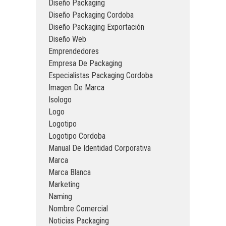
Diseño Packaging
Diseño Packaging Cordoba
Diseño Packaging Exportación
Diseño Web
Emprendedores
Empresa De Packaging
Especialistas Packaging Cordoba
Imagen De Marca
Isologo
Logo
Logotipo
Logotipo Cordoba
Manual De Identidad Corporativa
Marca
Marca Blanca
Marketing
Naming
Nombre Comercial
Noticias Packaging