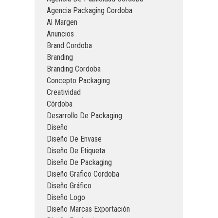
Agencia Packaging Cordoba
Al Margen
Anuncios
Brand Cordoba
Branding
Branding Cordoba
Concepto Packaging
Creatividad
Córdoba
Desarrollo De Packaging
Diseño
Diseño De Envase
Diseño De Etiqueta
Diseño De Packaging
Diseño Grafico Cordoba
Diseño Gráfico
Diseño Logo
Diseño Marcas Exportación