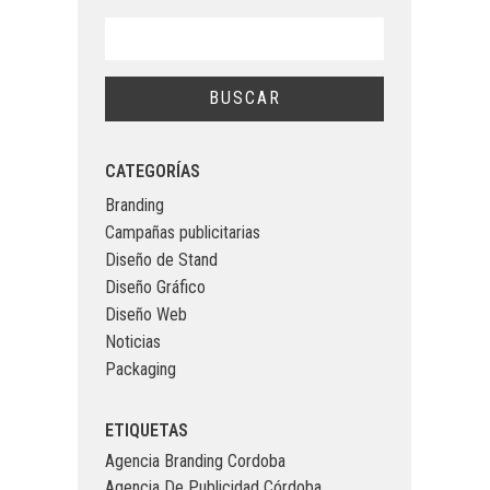
CATEGORÍAS
Branding
Campañas publicitarias
Diseño de Stand
Diseño Gráfico
Diseño Web
Noticias
Packaging
ETIQUETAS
Agencia Branding Cordoba
Agencia De Publicidad Córdoba