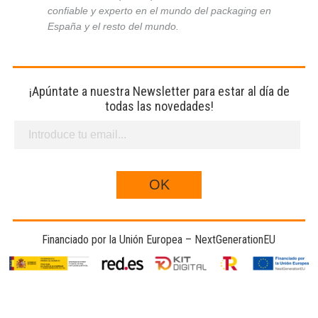
confiable y experto en el mundo del packaging en
España y el resto del mundo.
¡Apúntate a nuestra Newsletter para estar al día de
todas las novedades!
Financiado por la Unión Europea – NextGenerationEU