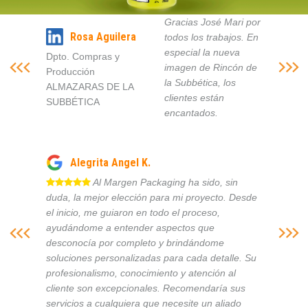
Gracias José Mari por
Rosa Aguilera
todos los trabajos. En
especial la nueva
Dpto. Compras y
imagen de Rincón de
Producción
la Subbética, los
ALMAZARAS DE LA
clientes están
SUBBÉTICA
encantados.
Alegrita Angel K.
Al Margen Packaging ha sido, sin
duda, la mejor elección para mi proyecto. Desde
el inicio, me guiaron en todo el proceso,
ayudándome a entender aspectos que
desconocía por completo y brindándome
soluciones personalizadas para cada detalle. Su
profesionalismo, conocimiento y atención al
cliente son excepcionales. Recomendaría sus
servicios a cualquiera que necesite un aliado