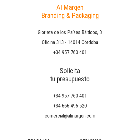
Al Margen
Branding & Packaging
Glorieta de los Países Bálticos, 3
Oficina 313 - 14014 Córdoba
+34 957 760 401
Solicita
tu presupuesto
+34 957 760 401
+34 666 496 520
comercial@almargen.com