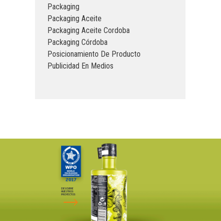
Packaging
Packaging Aceite
Packaging Aceite Cordoba
Packaging Córdoba
Posicionamiento De Producto
Publicidad En Medios
DESCUBRE
NUESTROS
PROYECTOS