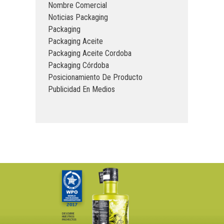
Nombre Comercial
Noticias Packaging
Packaging
Packaging Aceite
Packaging Aceite Cordoba
Packaging Córdoba
Posicionamiento De Producto
Publicidad En Medios
DESCUBRE
NUESTROS
PROYECTOS