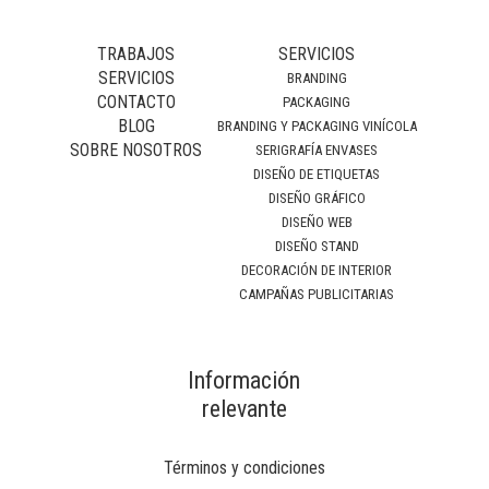
TRABAJOS
SERVICIOS
SERVICIOS
BRANDING
CONTACTO
PACKAGING
BLOG
BRANDING Y PACKAGING VINÍCOLA
SOBRE NOSOTROS
SERIGRAFÍA ENVASES
DISEÑO DE ETIQUETAS
DISEÑO GRÁFICO
DISEÑO WEB
DISEÑO STAND
DECORACIÓN DE INTERIOR
CAMPAÑAS PUBLICITARIAS
Información
relevante
Términos y condiciones