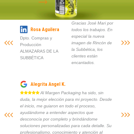
Gracias José Mari por
Rosa Aguilera
todos los trabajos. En
especial la nueva
Dpto. Compras y
imagen de Rincón de
Producción
la Subbética, los
ALMAZARAS DE LA
clientes están
SUBBÉTICA
encantados.
Alegrita Angel K.
Al Margen Packaging ha sido, sin
duda, la mejor elección para mi proyecto. Desde
el inicio, me guiaron en todo el proceso,
ayudándome a entender aspectos que
desconocía por completo y brindándome
soluciones personalizadas para cada detalle. Su
profesionalismo, conocimiento y atención al