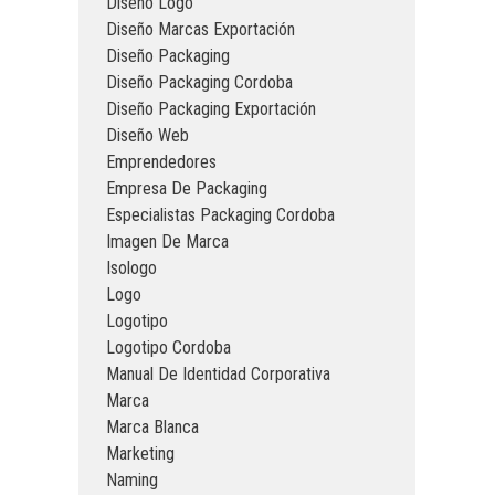
Diseño Logo
Diseño Marcas Exportación
Diseño Packaging
Diseño Packaging Cordoba
Diseño Packaging Exportación
Diseño Web
Emprendedores
Empresa De Packaging
Especialistas Packaging Cordoba
Imagen De Marca
Isologo
Logo
Logotipo
Logotipo Cordoba
Manual De Identidad Corporativa
Marca
Marca Blanca
Marketing
Naming