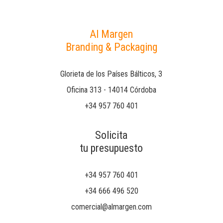
Al Margen
Branding & Packaging
Glorieta de los Países Bálticos, 3
Oficina 313 - 14014 Córdoba
+34 957 760 401
Solicita
tu presupuesto
+34 957 760 401
+34 666 496 520
comercial@almargen.com