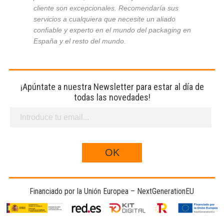
cliente son excepcionales. Recomendaría sus
servicios a cualquiera que necesite un aliado
confiable y experto en el mundo del packaging en
España y el resto del mundo.
¡Apúntate a nuestra Newsletter para estar al día de
todas las novedades!
Financiado por la Unión Europea – NextGenerationEU