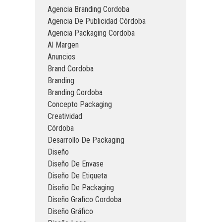
Agencia Branding Cordoba
Agencia De Publicidad Córdoba
Agencia Packaging Cordoba
Al Margen
Anuncios
Brand Cordoba
Branding
Branding Cordoba
Concepto Packaging
Creatividad
Córdoba
Desarrollo De Packaging
Diseño
Diseño De Envase
Diseño De Etiqueta
Diseño De Packaging
Diseño Grafico Cordoba
Diseño Gráfico