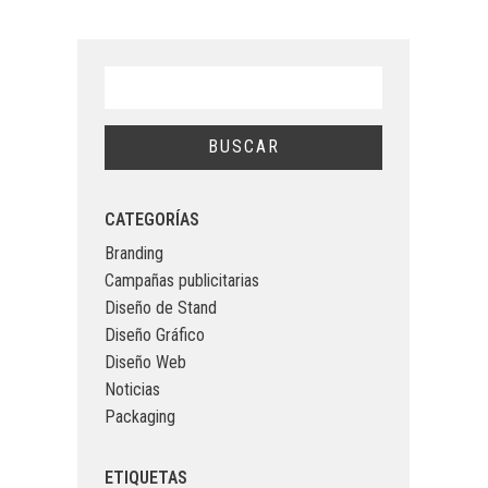
CATEGORÍAS
Branding
Campañas publicitarias
Diseño de Stand
Diseño Gráfico
Diseño Web
Noticias
Packaging
ETIQUETAS