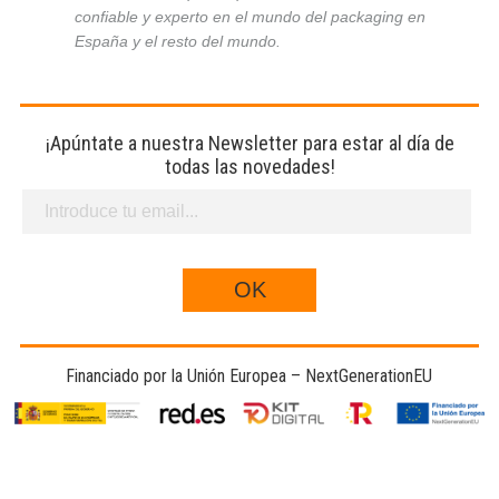
confiable y experto en el mundo del packaging en
España y el resto del mundo.
¡Apúntate a nuestra Newsletter para estar al día de
todas las novedades!
Financiado por la Unión Europea – NextGenerationEU