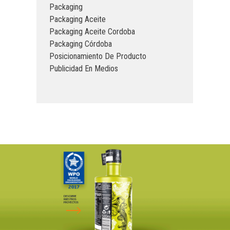
Packaging
Packaging Aceite
Packaging Aceite Cordoba
Packaging Córdoba
Posicionamiento De Producto
Publicidad En Medios
DESCUBRE
NUESTROS
PROYECTOS