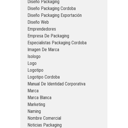
Diseño Packaging
Diseño Packaging Cordoba
Diseño Packaging Exportación
Diseño Web
Emprendedores
Empresa De Packaging
Especialistas Packaging Cordoba
Imagen De Marca
Isologo
Logo
Logotipo
Logotipo Cordoba
Manual De Identidad Corporativa
Marca
Marca Blanca
Marketing
Naming
Nombre Comercial
Noticias Packaging