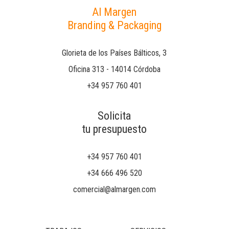
Al Margen
Branding & Packaging
Glorieta de los Países Bálticos, 3
Oficina 313 - 14014 Córdoba
+34 957 760 401
Solicita
tu presupuesto
+34 957 760 401
+34 666 496 520
comercial@almargen.com