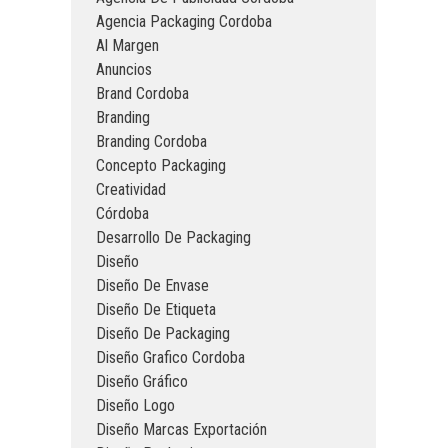
Agencia Packaging Cordoba
Al Margen
Anuncios
Brand Cordoba
Branding
Branding Cordoba
Concepto Packaging
Creatividad
Córdoba
Desarrollo De Packaging
Diseño
Diseño De Envase
Diseño De Etiqueta
Diseño De Packaging
Diseño Grafico Cordoba
Diseño Gráfico
Diseño Logo
Diseño Marcas Exportación