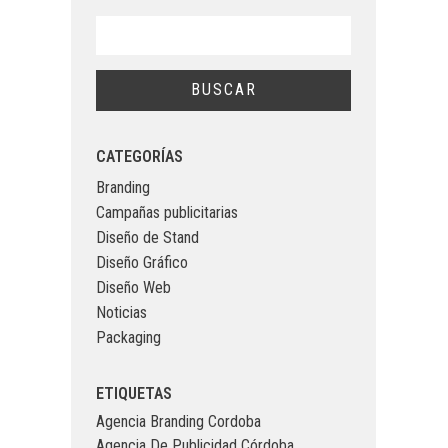
CATEGORÍAS
Branding
Campañas publicitarias
Diseño de Stand
Diseño Gráfico
Diseño Web
Noticias
Packaging
ETIQUETAS
Agencia Branding Cordoba
Agencia De Publicidad Córdoba