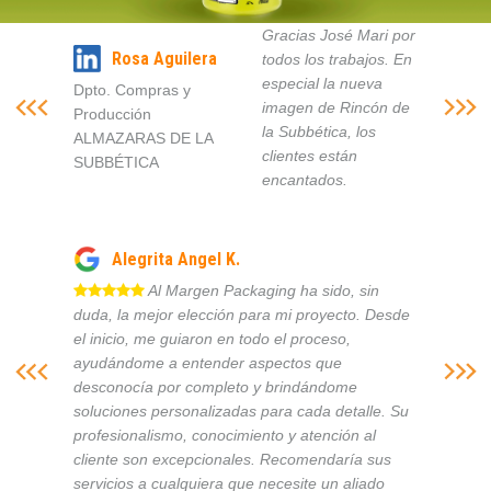
Gracias José Mari por
Rosa Aguilera
todos los trabajos. En
especial la nueva
Dpto. Compras y
imagen de Rincón de
Producción
la Subbética, los
ALMAZARAS DE LA
clientes están
SUBBÉTICA
encantados.
Alegrita Angel K.
Al Margen Packaging ha sido, sin
duda, la mejor elección para mi proyecto. Desde
el inicio, me guiaron en todo el proceso,
ayudándome a entender aspectos que
desconocía por completo y brindándome
soluciones personalizadas para cada detalle. Su
profesionalismo, conocimiento y atención al
cliente son excepcionales. Recomendaría sus
servicios a cualquiera que necesite un aliado