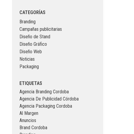
CATEGORÍAS
Branding
Campañas publicitarias
Diseño de Stand
Diseño Gráfico
Diseño Web
Noticias
Packaging
ETIQUETAS
Agencia Branding Cordoba
Agencia De Publicidad Córdoba
Agencia Packaging Cordoba
Al Margen
Anuncios
Brand Cordoba