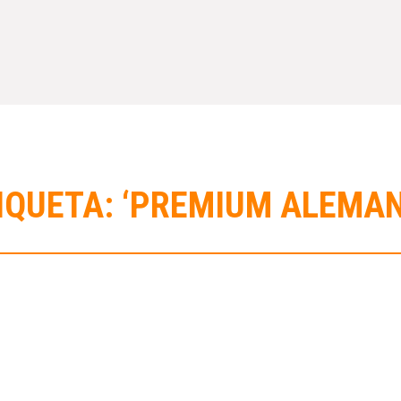
IQUETA: ‘PREMIUM ALEMAN