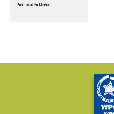
Publicidad En Medios