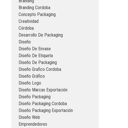
Branding
Branding Cordoba
Concepto Packaging
Creatividad
Córdoba
Desarrollo De Packaging
Diseño
Diseño De Envase
Diseño De Etiqueta
Diseño De Packaging
Diseño Grafico Cordoba
Diseño Gráfico
Diseño Logo
Diseño Marcas Exportación
Diseño Packaging
Diseño Packaging Cordoba
Diseño Packaging Exportación
Diseño Web
Emprendedores