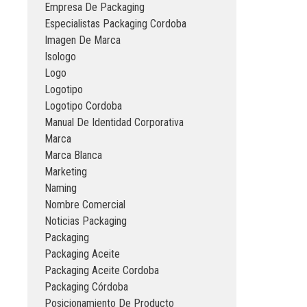
Empresa De Packaging
Especialistas Packaging Cordoba
Imagen De Marca
Isologo
Logo
Logotipo
Logotipo Cordoba
Manual De Identidad Corporativa
Marca
Marca Blanca
Marketing
Naming
Nombre Comercial
Noticias Packaging
Packaging
Packaging Aceite
Packaging Aceite Cordoba
Packaging Córdoba
Posicionamiento De Producto