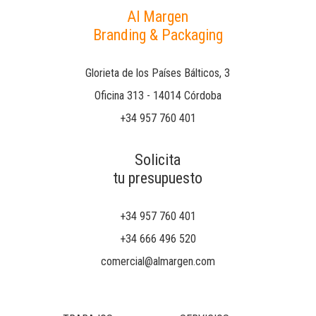
Al Margen
Branding & Packaging
Glorieta de los Países Bálticos, 3
Oficina 313 - 14014 Córdoba
+34 957 760 401
Solicita
tu presupuesto
+34 957 760 401
+34 666 496 520
comercial@almargen.com