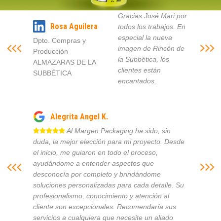
Gracias José Mari por
Rosa Aguilera
todos los trabajos. En
especial la nueva
Dpto. Compras y
imagen de Rincón de
Producción
la Subbética, los
ALMAZARAS DE LA
clientes están
SUBBÉTICA
encantados.
Alegrita Angel K.
Al Margen Packaging ha sido, sin
duda, la mejor elección para mi proyecto. Desde
el inicio, me guiaron en todo el proceso,
ayudándome a entender aspectos que
desconocía por completo y brindándome
soluciones personalizadas para cada detalle. Su
profesionalismo, conocimiento y atención al
cliente son excepcionales. Recomendaría sus
servicios a cualquiera que necesite un aliado