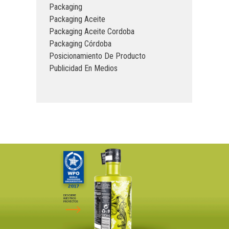
Packaging
Packaging Aceite
Packaging Aceite Cordoba
Packaging Córdoba
Posicionamiento De Producto
Publicidad En Medios
DESCUBRE
NUESTROS
PROYECTOS