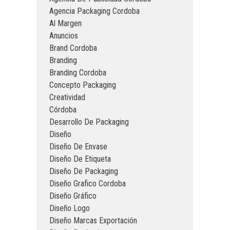
Agencia Packaging Cordoba
Al Margen
Anuncios
Brand Cordoba
Branding
Branding Cordoba
Concepto Packaging
Creatividad
Córdoba
Desarrollo De Packaging
Diseño
Diseño De Envase
Diseño De Etiqueta
Diseño De Packaging
Diseño Grafico Cordoba
Diseño Gráfico
Diseño Logo
Diseño Marcas Exportación