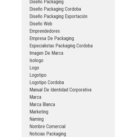
Diseño Packaging
Diseño Packaging Cordoba
Diseño Packaging Exportación
Diseño Web
Emprendedores
Empresa De Packaging
Especialistas Packaging Cordoba
Imagen De Marca
Isologo
Logo
Logotipo
Logotipo Cordoba
Manual De Identidad Corporativa
Marca
Marca Blanca
Marketing
Naming
Nombre Comercial
Noticias Packaging