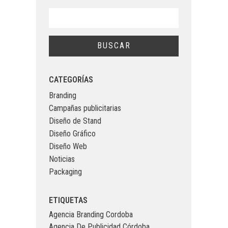
CATEGORÍAS
Branding
Campañas publicitarias
Diseño de Stand
Diseño Gráfico
Diseño Web
Noticias
Packaging
ETIQUETAS
Agencia Branding Cordoba
Agencia De Publicidad Córdoba