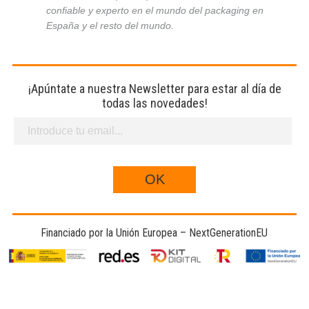
confiable y experto en el mundo del packaging en
España y el resto del mundo.
¡Apúntate a nuestra Newsletter para estar al día de
todas las novedades!
Financiado por la Unión Europea – NextGenerationEU