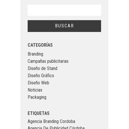
CATEGORÍAS
Branding
Campañas publicitarias
Diseño de Stand
Diseño Gráfico
Diseño Web
Noticias
Packaging
ETIQUETAS
Agencia Branding Cordoba
Agencia De Publicidad Córdoba