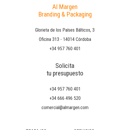
Al Margen
Branding & Packaging
Glorieta de los Países Bálticos, 3
Oficina 313 - 14014 Córdoba
+34 957 760 401
Solicita
tu presupuesto
+34 957 760 401
+34 666 496 520
comercial@almargen.com