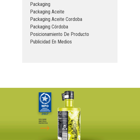
Packaging
Packaging Aceite
Packaging Aceite Cordoba
Packaging Córdoba
Posicionamiento De Producto
Publicidad En Medios
DESCUBRE
NUESTROS
PROYECTOS