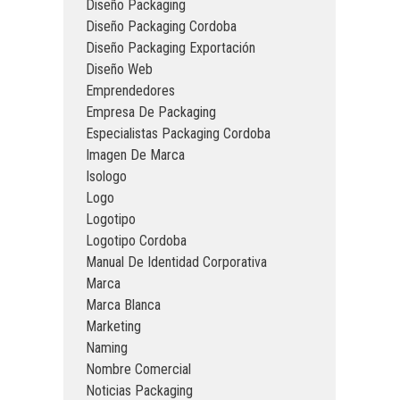
Diseño Packaging
Diseño Packaging Cordoba
Diseño Packaging Exportación
Diseño Web
Emprendedores
Empresa De Packaging
Especialistas Packaging Cordoba
Imagen De Marca
Isologo
Logo
Logotipo
Logotipo Cordoba
Manual De Identidad Corporativa
Marca
Marca Blanca
Marketing
Naming
Nombre Comercial
Noticias Packaging