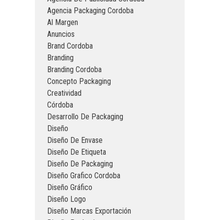
Agencia Packaging Cordoba
Al Margen
Anuncios
Brand Cordoba
Branding
Branding Cordoba
Concepto Packaging
Creatividad
Córdoba
Desarrollo De Packaging
Diseño
Diseño De Envase
Diseño De Etiqueta
Diseño De Packaging
Diseño Grafico Cordoba
Diseño Gráfico
Diseño Logo
Diseño Marcas Exportación