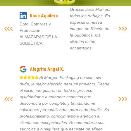
Gracias José Mari por
Rosa Aguilera
todos los trabajos. En
especial la nueva
Dpto. Compras y
imagen de Rincón de
Producción
la Subbética, los
ALMAZARAS DE LA
clientes están
SUBBÉTICA
encantados.
Alegrita Angel K.
Al Margen Packaging ha sido, sin
duda, la mejor elección para mi proyecto. Desde
el inicio, me guiaron en todo el proceso,
ayudándome a entender aspectos que
desconocía por completo y brindándome
soluciones personalizadas para cada detalle. Su
profesionalismo, conocimiento y atención al
cliente son excepcionales. Recomendaría sus
servicios a cualquiera que necesite un aliado