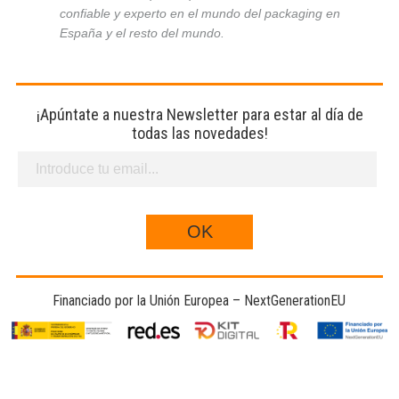
confiable y experto en el mundo del packaging en
España y el resto del mundo.
¡Apúntate a nuestra Newsletter para estar al día de
todas las novedades!
Financiado por la Unión Europea – NextGenerationEU