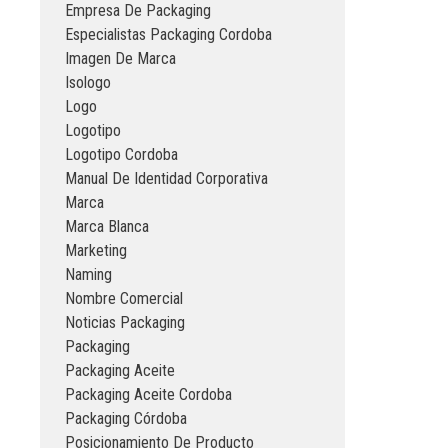
Empresa De Packaging
Especialistas Packaging Cordoba
Imagen De Marca
Isologo
Logo
Logotipo
Logotipo Cordoba
Manual De Identidad Corporativa
Marca
Marca Blanca
Marketing
Naming
Nombre Comercial
Noticias Packaging
Packaging
Packaging Aceite
Packaging Aceite Cordoba
Packaging Córdoba
Posicionamiento De Producto