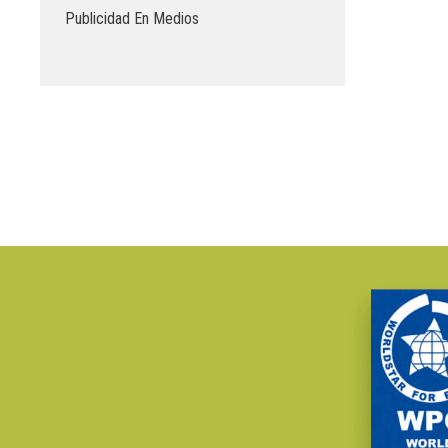
Publicidad En Medios