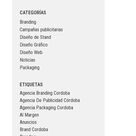
CATEGORÍAS
Branding
Campañas publicitarias
Diseño de Stand
Diseño Gráfico
Diseño Web
Noticias
Packaging
ETIQUETAS
Agencia Branding Cordoba
Agencia De Publicidad Córdoba
Agencia Packaging Cordoba
Al Margen
Anuncios
Brand Cordoba