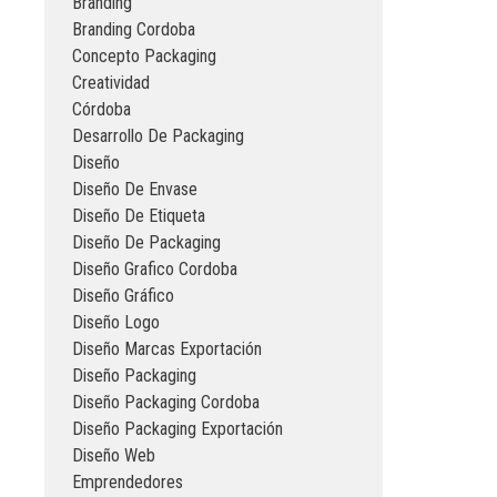
Branding
Branding Cordoba
Concepto Packaging
Creatividad
Córdoba
Desarrollo De Packaging
Diseño
Diseño De Envase
Diseño De Etiqueta
Diseño De Packaging
Diseño Grafico Cordoba
Diseño Gráfico
Diseño Logo
Diseño Marcas Exportación
Diseño Packaging
Diseño Packaging Cordoba
Diseño Packaging Exportación
Diseño Web
Emprendedores