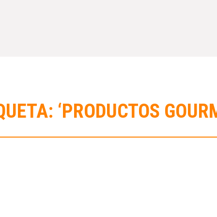
QUETA: ‘PRODUCTOS GOUR