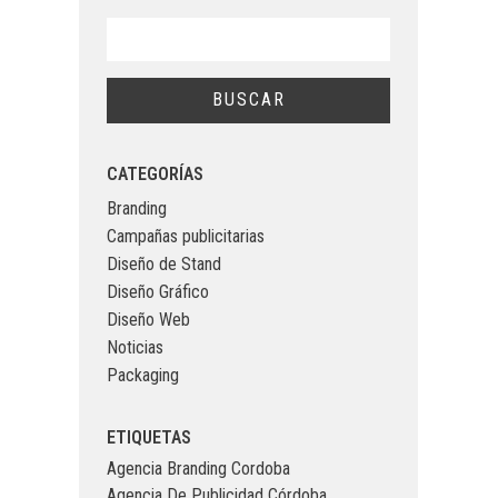
CATEGORÍAS
Branding
Campañas publicitarias
Diseño de Stand
Diseño Gráfico
Diseño Web
Noticias
Packaging
ETIQUETAS
Agencia Branding Cordoba
Agencia De Publicidad Córdoba