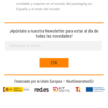
confiable y experto en el mundo del packaging en
España y el resto del mundo.
¡Apúntate a nuestra Newsletter para estar al día de
todas las novedades!
Financiado por la Unión Europea – NextGenerationEU