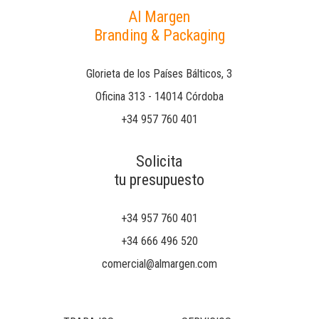
Al Margen
Branding & Packaging
Glorieta de los Países Bálticos, 3
Oficina 313 - 14014 Córdoba
+34 957 760 401
Solicita
tu presupuesto
+34 957 760 401
+34 666 496 520
comercial@almargen.com