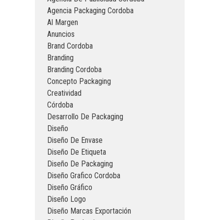
Agencia Packaging Cordoba
Al Margen
Anuncios
Brand Cordoba
Branding
Branding Cordoba
Concepto Packaging
Creatividad
Córdoba
Desarrollo De Packaging
Diseño
Diseño De Envase
Diseño De Etiqueta
Diseño De Packaging
Diseño Grafico Cordoba
Diseño Gráfico
Diseño Logo
Diseño Marcas Exportación