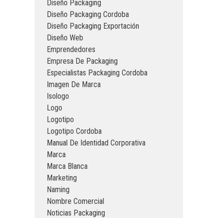
Diseño Packaging
Diseño Packaging Cordoba
Diseño Packaging Exportación
Diseño Web
Emprendedores
Empresa De Packaging
Especialistas Packaging Cordoba
Imagen De Marca
Isologo
Logo
Logotipo
Logotipo Cordoba
Manual De Identidad Corporativa
Marca
Marca Blanca
Marketing
Naming
Nombre Comercial
Noticias Packaging