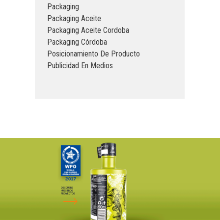
Packaging
Packaging Aceite
Packaging Aceite Cordoba
Packaging Córdoba
Posicionamiento De Producto
Publicidad En Medios
DESCUBRE
NUESTROS
PROYECTOS