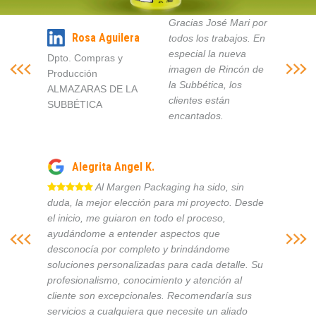
Gracias José Mari por
Rosa Aguilera
todos los trabajos. En
especial la nueva
Dpto. Compras y
imagen de Rincón de
Producción
la Subbética, los
ALMAZARAS DE LA
clientes están
SUBBÉTICA
encantados.
Alegrita Angel K.
Al Margen Packaging ha sido, sin
duda, la mejor elección para mi proyecto. Desde
el inicio, me guiaron en todo el proceso,
ayudándome a entender aspectos que
desconocía por completo y brindándome
soluciones personalizadas para cada detalle. Su
profesionalismo, conocimiento y atención al
cliente son excepcionales. Recomendaría sus
servicios a cualquiera que necesite un aliado