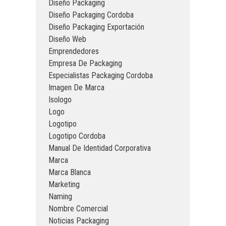
Diseño Packaging
Diseño Packaging Cordoba
Diseño Packaging Exportación
Diseño Web
Emprendedores
Empresa De Packaging
Especialistas Packaging Cordoba
Imagen De Marca
Isologo
Logo
Logotipo
Logotipo Cordoba
Manual De Identidad Corporativa
Marca
Marca Blanca
Marketing
Naming
Nombre Comercial
Noticias Packaging