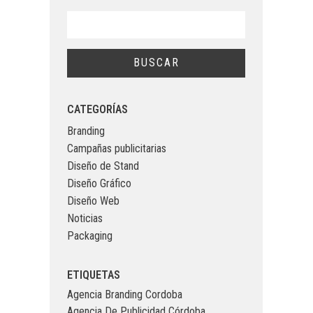
CATEGORÍAS
Branding
Campañas publicitarias
Diseño de Stand
Diseño Gráfico
Diseño Web
Noticias
Packaging
ETIQUETAS
Agencia Branding Cordoba
Agencia De Publicidad Córdoba