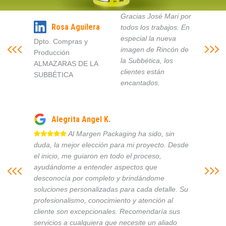
Gracias José Mari por
Rosa Aguilera
todos los trabajos. En
especial la nueva
Dpto. Compras y
imagen de Rincón de
Producción
la Subbética, los
ALMAZARAS DE LA
clientes están
SUBBÉTICA
encantados.
Alegrita Angel K.
Al Margen Packaging ha sido, sin
duda, la mejor elección para mi proyecto. Desde
el inicio, me guiaron en todo el proceso,
ayudándome a entender aspectos que
desconocía por completo y brindándome
soluciones personalizadas para cada detalle. Su
profesionalismo, conocimiento y atención al
cliente son excepcionales. Recomendaría sus
servicios a cualquiera que necesite un aliado