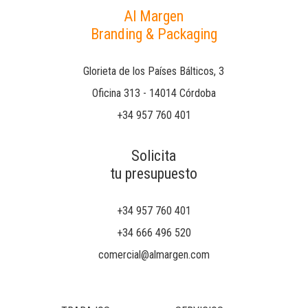
Al Margen
Branding & Packaging
Glorieta de los Países Bálticos, 3
Oficina 313 - 14014 Córdoba
+34 957 760 401
Solicita
tu presupuesto
+34 957 760 401
+34 666 496 520
comercial@almargen.com