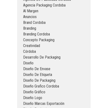
Agencia Packaging Cordoba
Al Margen
Anuncios
Brand Cordoba
Branding
Branding Cordoba
Concepto Packaging
Creatividad
Córdoba
Desarrollo De Packaging
Diseño
Diseño De Envase
Diseño De Etiqueta
Diseño De Packaging
Diseño Grafico Cordoba
Diseño Gráfico
Diseño Logo
Diseño Marcas Exportación