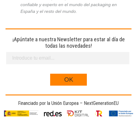
confiable y experto en el mundo del packaging en
España y el resto del mundo.
¡Apúntate a nuestra Newsletter para estar al día de
todas las novedades!
Financiado por la Unión Europea – NextGenerationEU