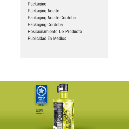
Packaging
Packaging Aceite
Packaging Aceite Cordoba
Packaging Córdoba
Posicionamiento De Producto
Publicidad En Medios
DESCUBRE
NUESTROS
PROYECTOS