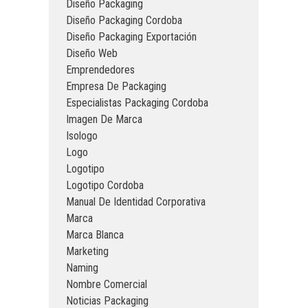
Diseño Packaging
Diseño Packaging Cordoba
Diseño Packaging Exportación
Diseño Web
Emprendedores
Empresa De Packaging
Especialistas Packaging Cordoba
Imagen De Marca
Isologo
Logo
Logotipo
Logotipo Cordoba
Manual De Identidad Corporativa
Marca
Marca Blanca
Marketing
Naming
Nombre Comercial
Noticias Packaging