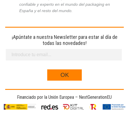
confiable y experto en el mundo del packaging en
España y el resto del mundo.
¡Apúntate a nuestra Newsletter para estar al día de
todas las novedades!
Financiado por la Unión Europea – NextGenerationEU