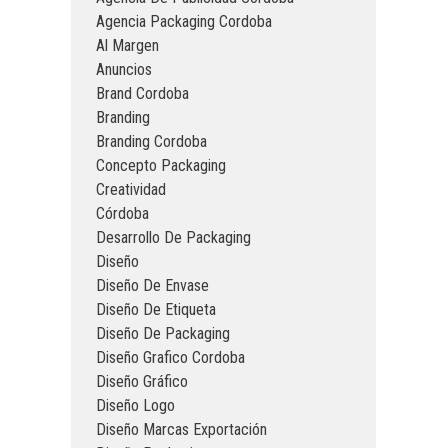
Agencia Packaging Cordoba
Al Margen
Anuncios
Brand Cordoba
Branding
Branding Cordoba
Concepto Packaging
Creatividad
Córdoba
Desarrollo De Packaging
Diseño
Diseño De Envase
Diseño De Etiqueta
Diseño De Packaging
Diseño Grafico Cordoba
Diseño Gráfico
Diseño Logo
Diseño Marcas Exportación