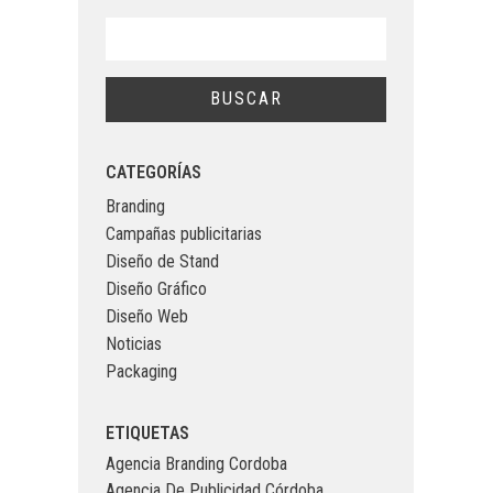
CATEGORÍAS
Branding
Campañas publicitarias
Diseño de Stand
Diseño Gráfico
Diseño Web
Noticias
Packaging
ETIQUETAS
Agencia Branding Cordoba
Agencia De Publicidad Córdoba