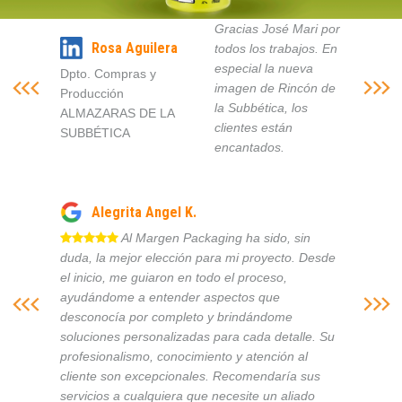
Gracias José Mari por
Rosa Aguilera
todos los trabajos. En
especial la nueva
Dpto. Compras y
imagen de Rincón de
Producción
la Subbética, los
ALMAZARAS DE LA
clientes están
SUBBÉTICA
encantados.
Alegrita Angel K.
Al Margen Packaging ha sido, sin
duda, la mejor elección para mi proyecto. Desde
el inicio, me guiaron en todo el proceso,
ayudándome a entender aspectos que
desconocía por completo y brindándome
soluciones personalizadas para cada detalle. Su
profesionalismo, conocimiento y atención al
cliente son excepcionales. Recomendaría sus
servicios a cualquiera que necesite un aliado