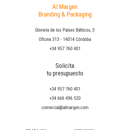
Al Margen
Branding & Packaging
Glorieta de los Países Bálticos, 3
Oficina 313 - 14014 Córdoba
+34 957 760 401
Solicita
tu presupuesto
+34 957 760 401
+34 666 496 520
comercial@almargen.com