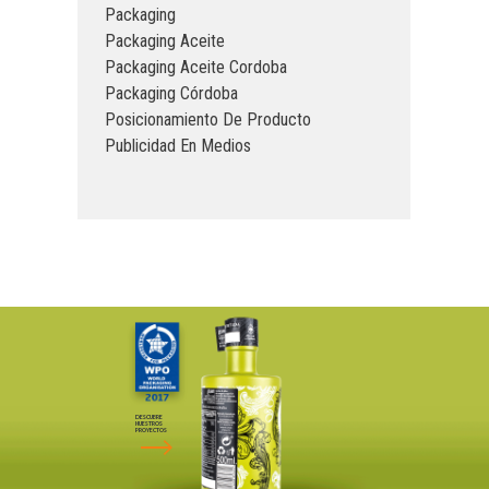
Packaging
Packaging Aceite
Packaging Aceite Cordoba
Packaging Córdoba
Posicionamiento De Producto
Publicidad En Medios
DESCUBRE
NUESTROS
PROYECTOS