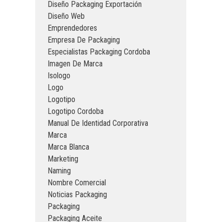
Diseño Packaging Exportación
Diseño Web
Emprendedores
Empresa De Packaging
Especialistas Packaging Cordoba
Imagen De Marca
Isologo
Logo
Logotipo
Logotipo Cordoba
Manual De Identidad Corporativa
Marca
Marca Blanca
Marketing
Naming
Nombre Comercial
Noticias Packaging
Packaging
Packaging Aceite