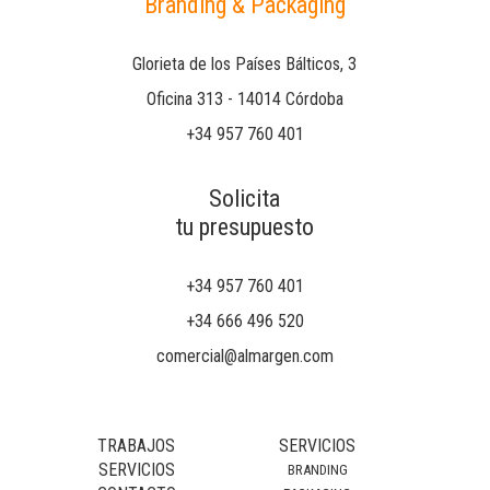
Branding & Packaging
Glorieta de los Países Bálticos, 3
Oficina 313 - 14014 Córdoba
+34 957 760 401
Solicita
tu presupuesto
+34 957 760 401
+34 666 496 520
comercial@almargen.com
TRABAJOS
SERVICIOS
SERVICIOS
BRANDING