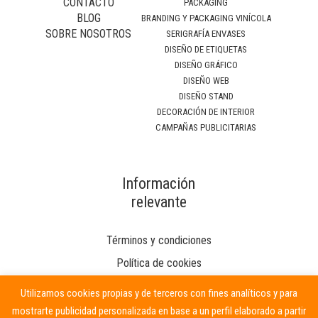
CONTACTO
PACKAGING
BLOG
BRANDING Y PACKAGING VINÍCOLA
SOBRE NOSOTROS
SERIGRAFÍA ENVASES
DISEÑO DE ETIQUETAS
DISEÑO GRÁFICO
DISEÑO WEB
DISEÑO STAND
DECORACIÓN DE INTERIOR
CAMPAÑAS PUBLICITARIAS
Información
relevante
Términos y condiciones
Política de cookies
Utilizamos cookies propias y de terceros con fines analíticos y para
mostrarte publicidad personalizada en base a un perfil elaborado a partir