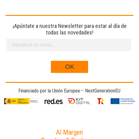
¡Apúntate a nuestra Newsletter para estar al día de
todas las novedades!
Financiado por la Unión Europea – NextGenerationEU
Al Margen