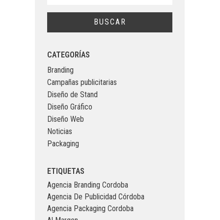
CATEGORÍAS
Branding
Campañas publicitarias
Diseño de Stand
Diseño Gráfico
Diseño Web
Noticias
Packaging
ETIQUETAS
Agencia Branding Cordoba
Agencia De Publicidad Córdoba
Agencia Packaging Cordoba