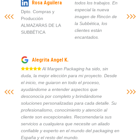
Rosa Aguilera
todos los trabajos. En
especial la nueva
Dpto. Compras y
imagen de Rincón de
Producción
la Subbética, los
ALMAZARAS DE LA
clientes están
SUBBÉTICA
encantados.
Alegrita Angel K.
Al Margen Packaging ha sido, sin
duda, la mejor elección para mi proyecto. Desde
el inicio, me guiaron en todo el proceso,
ayudándome a entender aspectos que
desconocía por completo y brindándome
soluciones personalizadas para cada detalle. Su
profesionalismo, conocimiento y atención al
cliente son excepcionales. Recomendaría sus
servicios a cualquiera que necesite un aliado
confiable y experto en el mundo del packaging en
España y el resto del mundo.