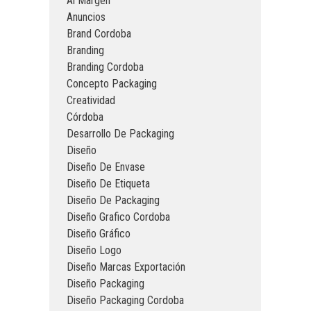
Al Margen
Anuncios
Brand Cordoba
Branding
Branding Cordoba
Concepto Packaging
Creatividad
Córdoba
Desarrollo De Packaging
Diseño
Diseño De Envase
Diseño De Etiqueta
Diseño De Packaging
Diseño Grafico Cordoba
Diseño Gráfico
Diseño Logo
Diseño Marcas Exportación
Diseño Packaging
Diseño Packaging Cordoba