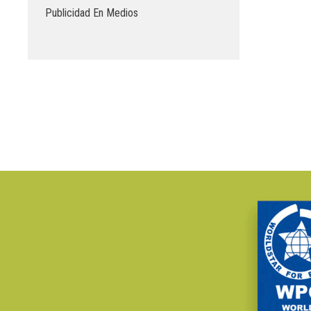
Publicidad En Medios