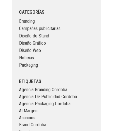
CATEGORÍAS
Branding
Campañas publicitarias
Diseño de Stand
Diseño Gráfico
Diseño Web
Noticias
Packaging
ETIQUETAS
Agencia Branding Cordoba
Agencia De Publicidad Córdoba
Agencia Packaging Cordoba
Al Margen
Anuncios
Brand Cordoba