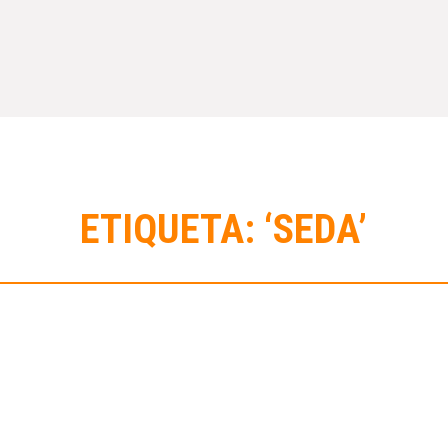
ETIQUETA: ‘SEDA’