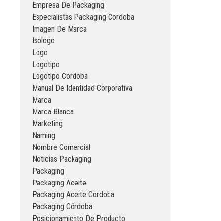
Empresa De Packaging
Especialistas Packaging Cordoba
Imagen De Marca
Isologo
Logo
Logotipo
Logotipo Cordoba
Manual De Identidad Corporativa
Marca
Marca Blanca
Marketing
Naming
Nombre Comercial
Noticias Packaging
Packaging
Packaging Aceite
Packaging Aceite Cordoba
Packaging Córdoba
Posicionamiento De Producto