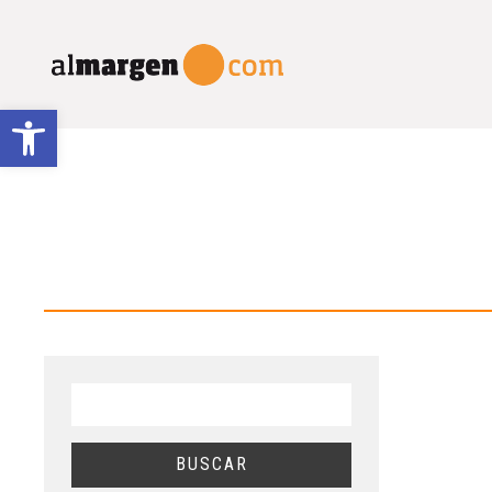
Abrir barra de herramientas