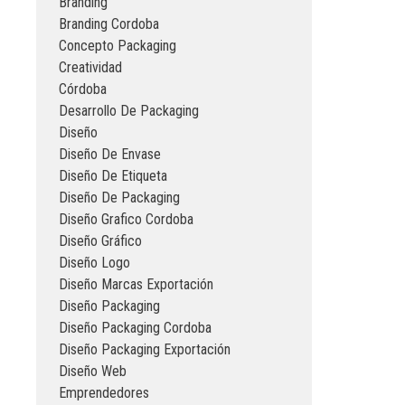
Branding
Branding Cordoba
Concepto Packaging
Creatividad
Córdoba
Desarrollo De Packaging
Diseño
Diseño De Envase
Diseño De Etiqueta
Diseño De Packaging
Diseño Grafico Cordoba
Diseño Gráfico
Diseño Logo
Diseño Marcas Exportación
Diseño Packaging
Diseño Packaging Cordoba
Diseño Packaging Exportación
Diseño Web
Emprendedores