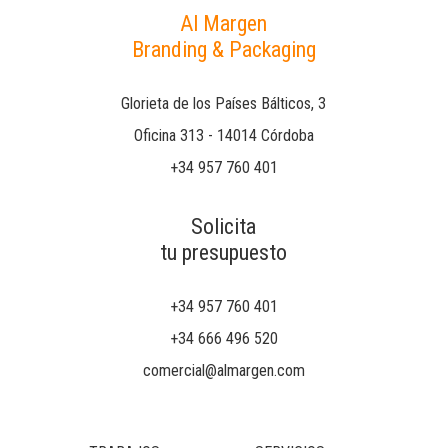
Al Margen
Branding & Packaging
Glorieta de los Países Bálticos, 3
Oficina 313 - 14014 Córdoba
+34 957 760 401
Solicita
tu presupuesto
+34 957 760 401
+34 666 496 520
comercial@almargen.com