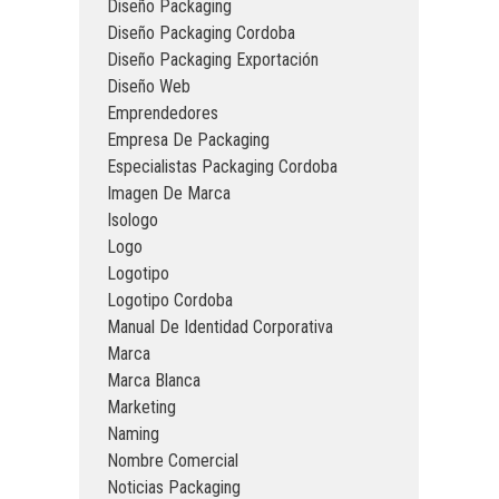
Diseño Packaging
Diseño Packaging Cordoba
Diseño Packaging Exportación
Diseño Web
Emprendedores
Empresa De Packaging
Especialistas Packaging Cordoba
Imagen De Marca
Isologo
Logo
Logotipo
Logotipo Cordoba
Manual De Identidad Corporativa
Marca
Marca Blanca
Marketing
Naming
Nombre Comercial
Noticias Packaging