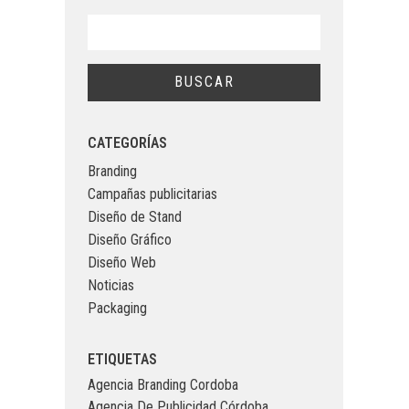
CATEGORÍAS
Branding
Campañas publicitarias
Diseño de Stand
Diseño Gráfico
Diseño Web
Noticias
Packaging
ETIQUETAS
Agencia Branding Cordoba
Agencia De Publicidad Córdoba