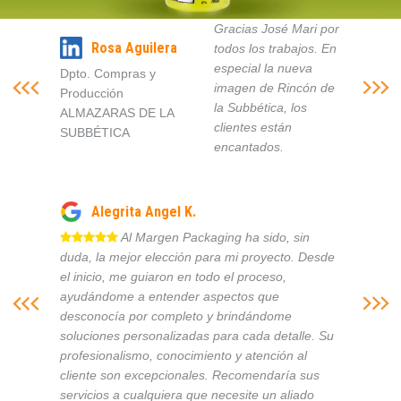
Gracias José Mari por
Rosa Aguilera
todos los trabajos. En
especial la nueva
Dpto. Compras y
imagen de Rincón de
Producción
la Subbética, los
ALMAZARAS DE LA
clientes están
SUBBÉTICA
encantados.
Alegrita Angel K.
Al Margen Packaging ha sido, sin
duda, la mejor elección para mi proyecto. Desde
el inicio, me guiaron en todo el proceso,
ayudándome a entender aspectos que
desconocía por completo y brindándome
soluciones personalizadas para cada detalle. Su
profesionalismo, conocimiento y atención al
cliente son excepcionales. Recomendaría sus
servicios a cualquiera que necesite un aliado