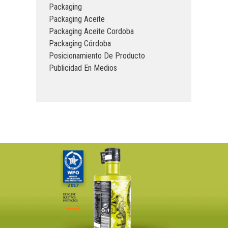
Packaging
Packaging Aceite
Packaging Aceite Cordoba
Packaging Córdoba
Posicionamiento De Producto
Publicidad En Medios
DESCUBRE
NUESTROS
PROYECTOS