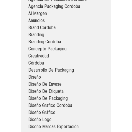
Agencia Packaging Cordoba
Al Margen
Anuncios
Brand Cordoba
Branding
Branding Cordoba
Concepto Packaging
Creatividad
Córdoba
Desarrollo De Packaging
Diseño
Diseño De Envase
Diseño De Etiqueta
Diseño De Packaging
Diseño Grafico Cordoba
Diseño Gráfico
Diseño Logo
Diseño Marcas Exportación