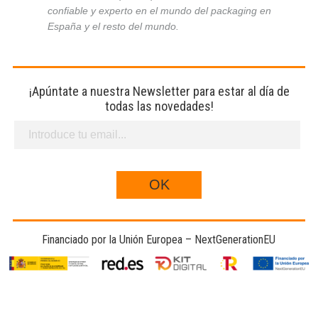
confiable y experto en el mundo del packaging en
España y el resto del mundo.
¡Apúntate a nuestra Newsletter para estar al día de
todas las novedades!
Financiado por la Unión Europea – NextGenerationEU