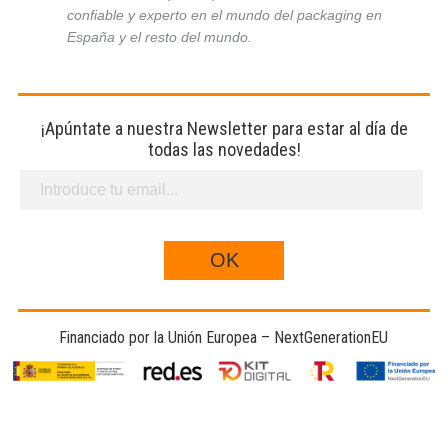
confiable y experto en el mundo del packaging en
España y el resto del mundo.
¡Apúntate a nuestra Newsletter para estar al día de
todas las novedades!
Financiado por la Unión Europea – NextGenerationEU