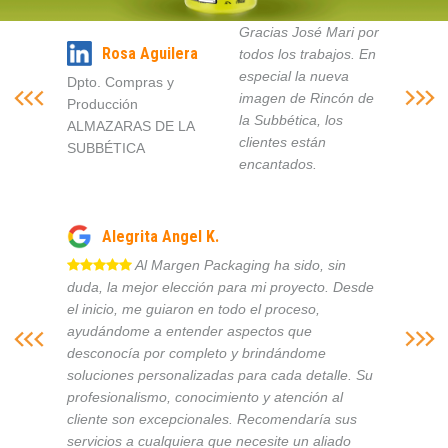
Gracias José Mari por
Rosa Aguilera
todos los trabajos. En
especial la nueva
Dpto. Compras y
imagen de Rincón de
Producción
la Subbética, los
ALMAZARAS DE LA
clientes están
SUBBÉTICA
encantados.
Alegrita Angel K.
Al Margen Packaging ha sido, sin
duda, la mejor elección para mi proyecto. Desde
el inicio, me guiaron en todo el proceso,
ayudándome a entender aspectos que
desconocía por completo y brindándome
soluciones personalizadas para cada detalle. Su
profesionalismo, conocimiento y atención al
cliente son excepcionales. Recomendaría sus
servicios a cualquiera que necesite un aliado