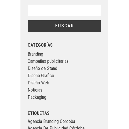
CATEGORÍAS
Branding
Campañas publicitarias
Diseño de Stand
Diseño Gráfico
Diseño Web
Noticias
Packaging
ETIQUETAS
Agencia Branding Cordoba
Agencia De Publicidad Córdoba