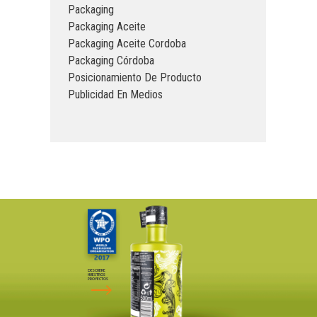
Packaging
Packaging Aceite
Packaging Aceite Cordoba
Packaging Córdoba
Posicionamiento De Producto
Publicidad En Medios
DESCUBRE
NUESTROS
PROYECTOS