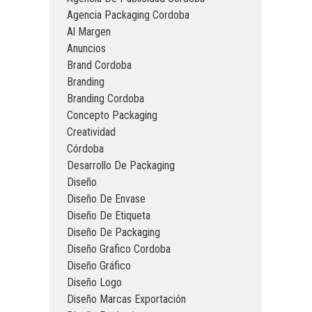
Agencia Packaging Cordoba
Al Margen
Anuncios
Brand Cordoba
Branding
Branding Cordoba
Concepto Packaging
Creatividad
Córdoba
Desarrollo De Packaging
Diseño
Diseño De Envase
Diseño De Etiqueta
Diseño De Packaging
Diseño Grafico Cordoba
Diseño Gráfico
Diseño Logo
Diseño Marcas Exportación