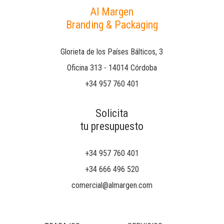
Al Margen
Branding & Packaging
Glorieta de los Países Bálticos, 3
Oficina 313 - 14014 Córdoba
+34 957 760 401
Solicita
tu presupuesto
+34 957 760 401
+34 666 496 520
comercial@almargen.com