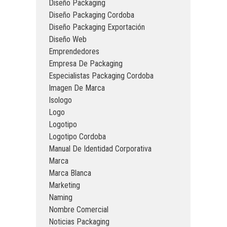
Diseño Packaging
Diseño Packaging Cordoba
Diseño Packaging Exportación
Diseño Web
Emprendedores
Empresa De Packaging
Especialistas Packaging Cordoba
Imagen De Marca
Isologo
Logo
Logotipo
Logotipo Cordoba
Manual De Identidad Corporativa
Marca
Marca Blanca
Marketing
Naming
Nombre Comercial
Noticias Packaging