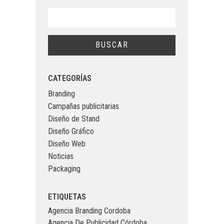
CATEGORÍAS
Branding
Campañas publicitarias
Diseño de Stand
Diseño Gráfico
Diseño Web
Noticias
Packaging
ETIQUETAS
Agencia Branding Cordoba
Agencia De Publicidad Córdoba