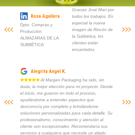
Gracias José Mari por
Rosa Aguilera
todos los trabajos. En
especial la nueva
Dpto. Compras y
imagen de Rincón de
Producción
la Subbética, los
ALMAZARAS DE LA
clientes están
SUBBÉTICA
encantados.
Alegrita Angel K.
Al Margen Packaging ha sido, sin
duda, la mejor elección para mi proyecto. Desde
el inicio, me guiaron en todo el proceso,
ayudándome a entender aspectos que
desconocía por completo y brindándome
soluciones personalizadas para cada detalle. Su
profesionalismo, conocimiento y atención al
cliente son excepcionales. Recomendaría sus
servicios a cualquiera que necesite un aliado