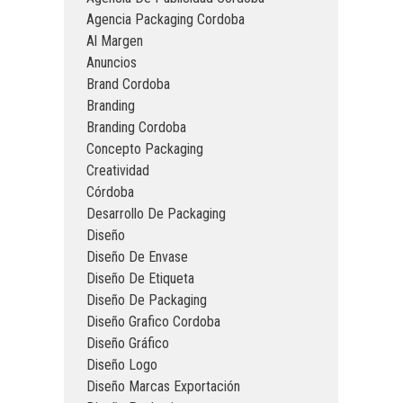
Agencia Packaging Cordoba
Al Margen
Anuncios
Brand Cordoba
Branding
Branding Cordoba
Concepto Packaging
Creatividad
Córdoba
Desarrollo De Packaging
Diseño
Diseño De Envase
Diseño De Etiqueta
Diseño De Packaging
Diseño Grafico Cordoba
Diseño Gráfico
Diseño Logo
Diseño Marcas Exportación