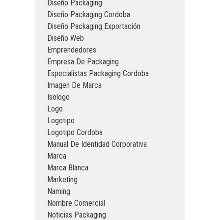
Diseño Packaging
Diseño Packaging Cordoba
Diseño Packaging Exportación
Diseño Web
Emprendedores
Empresa De Packaging
Especialistas Packaging Cordoba
Imagen De Marca
Isologo
Logo
Logotipo
Logotipo Cordoba
Manual De Identidad Corporativa
Marca
Marca Blanca
Marketing
Naming
Nombre Comercial
Noticias Packaging