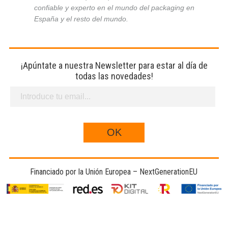
confiable y experto en el mundo del packaging en
España y el resto del mundo.
¡Apúntate a nuestra Newsletter para estar al día de
todas las novedades!
Financiado por la Unión Europea – NextGenerationEU