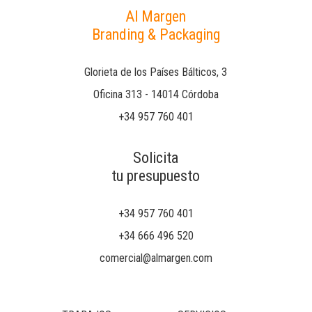
Al Margen
Branding & Packaging
Glorieta de los Países Bálticos, 3
Oficina 313 - 14014 Córdoba
+34 957 760 401
Solicita
tu presupuesto
+34 957 760 401
+34 666 496 520
comercial@almargen.com