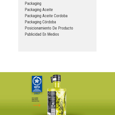
Packaging
Packaging Aceite
Packaging Aceite Cordoba
Packaging Córdoba
Posicionamiento De Producto
Publicidad En Medios
DESCUBRE
NUESTROS
PROYECTOS