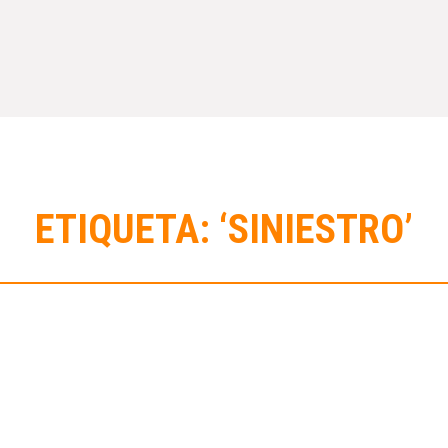
ETIQUETA: ‘SINIESTRO’