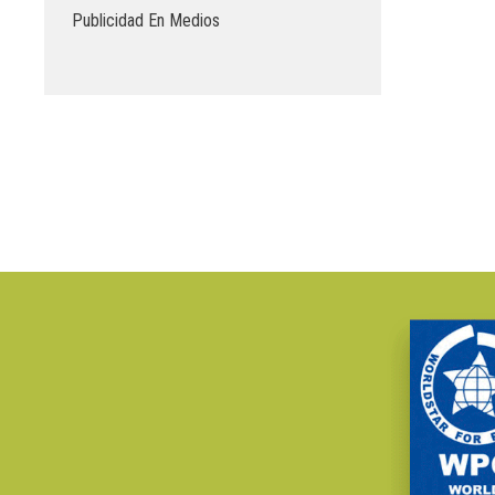
Publicidad En Medios