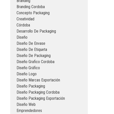
Branding
Branding Cordoba
Concepto Packaging
Creatividad
Córdoba
Desarrollo De Packaging
Diseño
Diseño De Envase
Diseño De Etiqueta
Diseño De Packaging
Diseño Grafico Cordoba
Diseño Gráfico
Diseño Logo
Diseño Marcas Exportación
Diseño Packaging
Diseño Packaging Cordoba
Diseño Packaging Exportación
Diseño Web
Emprendedores