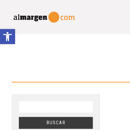
Abrir barra de herramientas