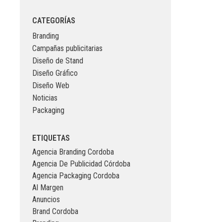
CATEGORÍAS
Branding
Campañas publicitarias
Diseño de Stand
Diseño Gráfico
Diseño Web
Noticias
Packaging
ETIQUETAS
Agencia Branding Cordoba
Agencia De Publicidad Córdoba
Agencia Packaging Cordoba
Al Margen
Anuncios
Brand Cordoba