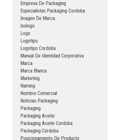
Empresa De Packaging
Especialistas Packaging Cordoba
Imagen De Marca
Isologo
Logo
Logotipo
Logotipo Cordoba
Manual De Identidad Corporativa
Marca
Marca Blanca
Marketing
Naming
Nombre Comercial
Noticias Packaging
Packaging
Packaging Aceite
Packaging Aceite Cordoba
Packaging Córdoba
Posicionamiento De Producto