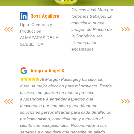
Gracias José Mari por
Rosa Aguilera
todos los trabajos. En
especial la nueva
Dpto. Compras y
imagen de Rincón de
Producción
la Subbética, los
ALMAZARAS DE LA
clientes están
SUBBÉTICA
encantados.
Alegrita Angel K.
Al Margen Packaging ha sido, sin
duda, la mejor elección para mi proyecto. Desde
el inicio, me guiaron en todo el proceso,
ayudándome a entender aspectos que
desconocía por completo y brindándome
soluciones personalizadas para cada detalle. Su
profesionalismo, conocimiento y atención al
cliente son excepcionales. Recomendaría sus
servicios a cualquiera que necesite un aliado