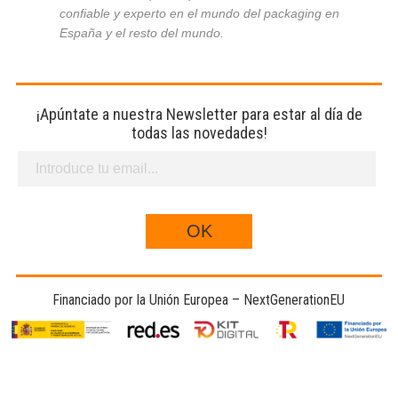
confiable y experto en el mundo del packaging en
España y el resto del mundo.
¡Apúntate a nuestra Newsletter para estar al día de
todas las novedades!
Financiado por la Unión Europea – NextGenerationEU