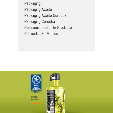
Packaging
Packaging Aceite
Packaging Aceite Cordoba
Packaging Córdoba
Posicionamiento De Producto
Publicidad En Medios
DESCUBRE
NUESTROS
PROYECTOS