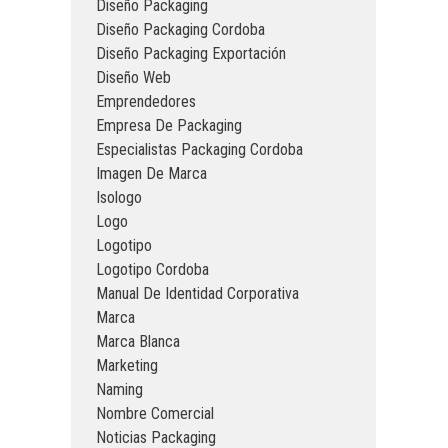
Diseño Packaging
Diseño Packaging Cordoba
Diseño Packaging Exportación
Diseño Web
Emprendedores
Empresa De Packaging
Especialistas Packaging Cordoba
Imagen De Marca
Isologo
Logo
Logotipo
Logotipo Cordoba
Manual De Identidad Corporativa
Marca
Marca Blanca
Marketing
Naming
Nombre Comercial
Noticias Packaging