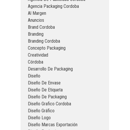
Agencia Packaging Cordoba
Al Margen
Anuncios
Brand Cordoba
Branding
Branding Cordoba
Concepto Packaging
Creatividad
Córdoba
Desarrollo De Packaging
Diseño
Diseño De Envase
Diseño De Etiqueta
Diseño De Packaging
Diseño Grafico Cordoba
Diseño Gráfico
Diseño Logo
Diseño Marcas Exportación