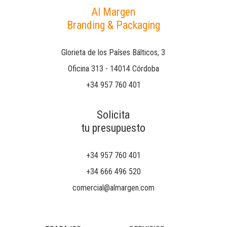
Al Margen
Branding & Packaging
Glorieta de los Países Bálticos, 3
Oficina 313 - 14014 Córdoba
+34 957 760 401
Solicita
tu presupuesto
+34 957 760 401
+34 666 496 520
comercial@almargen.com