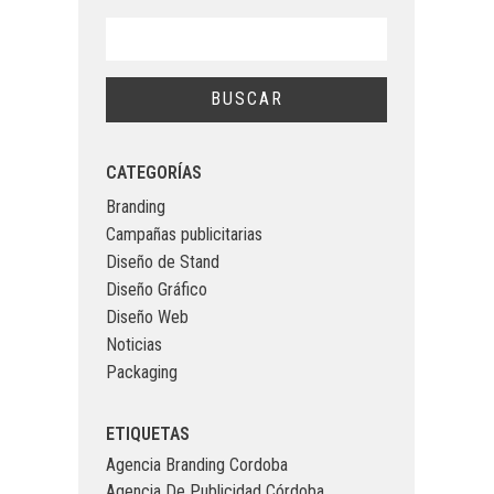
CATEGORÍAS
Branding
Campañas publicitarias
Diseño de Stand
Diseño Gráfico
Diseño Web
Noticias
Packaging
ETIQUETAS
Agencia Branding Cordoba
Agencia De Publicidad Córdoba