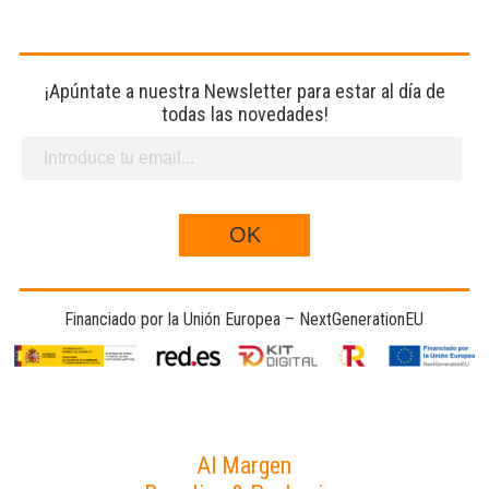
¡Apúntate a nuestra Newsletter para estar al día de
todas las novedades!
Financiado por la Unión Europea – NextGenerationEU
Al Margen