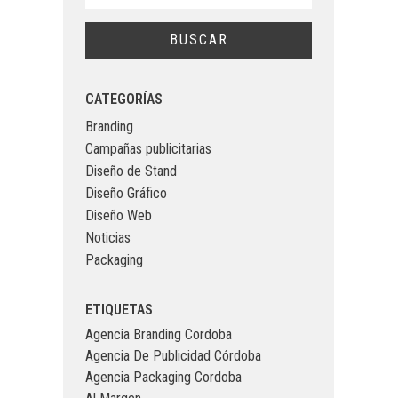
CATEGORÍAS
Branding
Campañas publicitarias
Diseño de Stand
Diseño Gráfico
Diseño Web
Noticias
Packaging
ETIQUETAS
Agencia Branding Cordoba
Agencia De Publicidad Córdoba
Agencia Packaging Cordoba