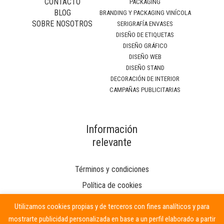
CONTACTO
PACKAGING
BLOG
BRANDING Y PACKAGING VINÍCOLA
SOBRE NOSOTROS
SERIGRAFÍA ENVASES
DISEÑO DE ETIQUETAS
DISEÑO GRÁFICO
DISEÑO WEB
DISEÑO STAND
DECORACIÓN DE INTERIOR
CAMPAÑAS PUBLICITARIAS
Información
relevante
Términos y condiciones
Política de cookies
Utilizamos cookies propias y de terceros con fines analíticos y para
mostrarte publicidad personalizada en base a un perfil elaborado a partir