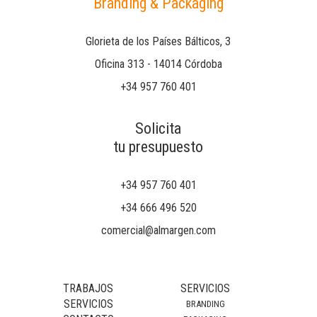
Branding & Packaging
Glorieta de los Países Bálticos, 3
Oficina 313 - 14014 Córdoba
+34 957 760 401
Solicita
tu presupuesto
+34 957 760 401
+34 666 496 520
comercial@almargen.com
TRABAJOS
SERVICIOS
SERVICIOS
BRANDING