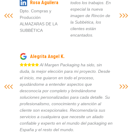
Rosa Aguilera
todos los trabajos. En
especial la nueva
Dpto. Compras y
imagen de Rincón de
Producción
la Subbética, los
ALMAZARAS DE LA
clientes están
SUBBÉTICA
encantados.
Alegrita Angel K.
Al Margen Packaging ha sido, sin
duda, la mejor elección para mi proyecto. Desde
el inicio, me guiaron en todo el proceso,
ayudándome a entender aspectos que
desconocía por completo y brindándome
soluciones personalizadas para cada detalle. Su
profesionalismo, conocimiento y atención al
cliente son excepcionales. Recomendaría sus
servicios a cualquiera que necesite un aliado
confiable y experto en el mundo del packaging en
España y el resto del mundo.