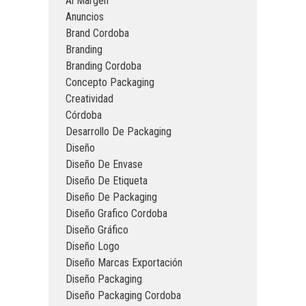
Al Margen
Anuncios
Brand Cordoba
Branding
Branding Cordoba
Concepto Packaging
Creatividad
Córdoba
Desarrollo De Packaging
Diseño
Diseño De Envase
Diseño De Etiqueta
Diseño De Packaging
Diseño Grafico Cordoba
Diseño Gráfico
Diseño Logo
Diseño Marcas Exportación
Diseño Packaging
Diseño Packaging Cordoba