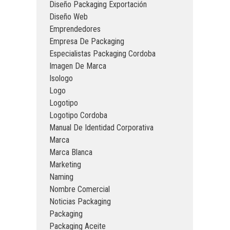
Diseño Packaging Exportación
Diseño Web
Emprendedores
Empresa De Packaging
Especialistas Packaging Cordoba
Imagen De Marca
Isologo
Logo
Logotipo
Logotipo Cordoba
Manual De Identidad Corporativa
Marca
Marca Blanca
Marketing
Naming
Nombre Comercial
Noticias Packaging
Packaging
Packaging Aceite