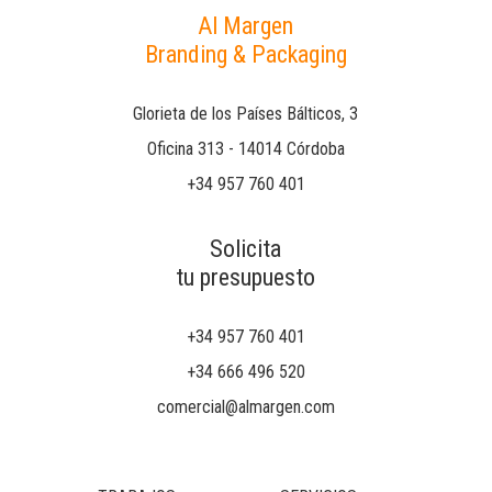
Al Margen
Branding & Packaging
Glorieta de los Países Bálticos, 3
Oficina 313 - 14014 Córdoba
+34 957 760 401
Solicita
tu presupuesto
+34 957 760 401
+34 666 496 520
comercial@almargen.com