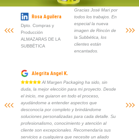
Gracias José Mari por
Rosa Aguilera
todos los trabajos. En
especial la nueva
Dpto. Compras y
imagen de Rincón de
Producción
la Subbética, los
ALMAZARAS DE LA
clientes están
SUBBÉTICA
encantados.
Alegrita Angel K.
Al Margen Packaging ha sido, sin
duda, la mejor elección para mi proyecto. Desde
el inicio, me guiaron en todo el proceso,
ayudándome a entender aspectos que
desconocía por completo y brindándome
soluciones personalizadas para cada detalle. Su
profesionalismo, conocimiento y atención al
cliente son excepcionales. Recomendaría sus
servicios a cualquiera que necesite un aliado