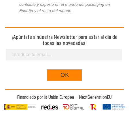
confiable y experto en el mundo del packaging en
España y el resto del mundo.
¡Apúntate a nuestra Newsletter para estar al día de
todas las novedades!
Financiado por la Unión Europea – NextGenerationEU