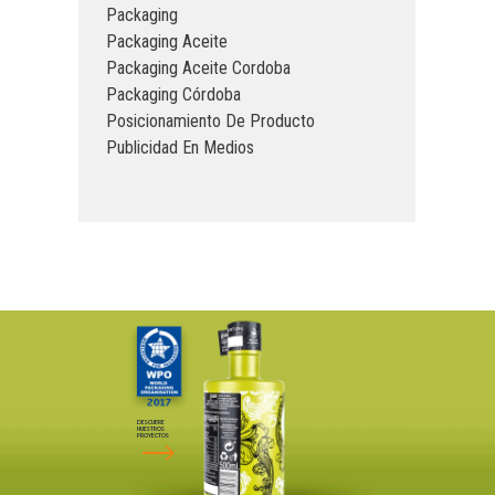
Packaging
Packaging Aceite
Packaging Aceite Cordoba
Packaging Córdoba
Posicionamiento De Producto
Publicidad En Medios
DESCUBRE
NUESTROS
PROYECTOS