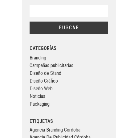
CATEGORÍAS
Branding
Campañas publicitarias
Diseño de Stand
Diseño Gráfico
Diseño Web
Noticias
Packaging
ETIQUETAS
Agencia Branding Cordoba
Agencia De Publicidad Córdoba