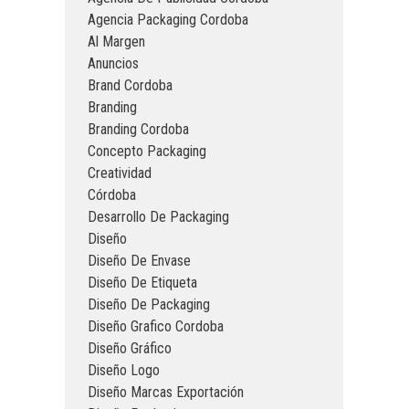
Agencia Packaging Cordoba
Al Margen
Anuncios
Brand Cordoba
Branding
Branding Cordoba
Concepto Packaging
Creatividad
Córdoba
Desarrollo De Packaging
Diseño
Diseño De Envase
Diseño De Etiqueta
Diseño De Packaging
Diseño Grafico Cordoba
Diseño Gráfico
Diseño Logo
Diseño Marcas Exportación