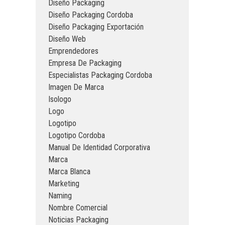
Diseño Packaging
Diseño Packaging Cordoba
Diseño Packaging Exportación
Diseño Web
Emprendedores
Empresa De Packaging
Especialistas Packaging Cordoba
Imagen De Marca
Isologo
Logo
Logotipo
Logotipo Cordoba
Manual De Identidad Corporativa
Marca
Marca Blanca
Marketing
Naming
Nombre Comercial
Noticias Packaging