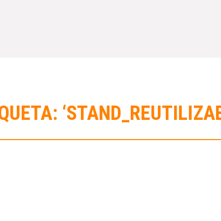
QUETA: ‘STAND_REUTILIZA