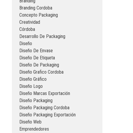
Branding
Branding Cordoba
Concepto Packaging
Creatividad
Córdoba
Desarrollo De Packaging
Diseño
Diseño De Envase
Diseño De Etiqueta
Diseño De Packaging
Diseño Grafico Cordoba
Diseño Gráfico
Diseño Logo
Diseño Marcas Exportación
Diseño Packaging
Diseño Packaging Cordoba
Diseño Packaging Exportación
Diseño Web
Emprendedores