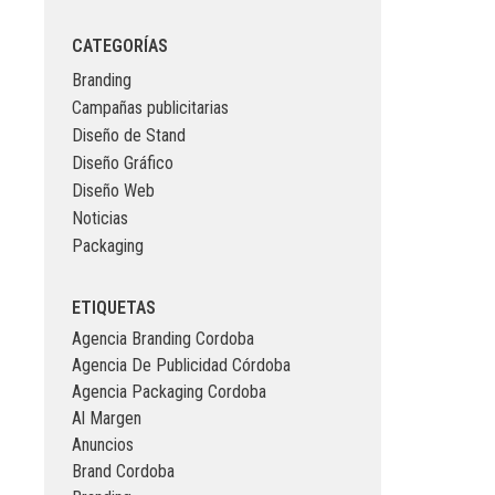
CATEGORÍAS
Branding
Campañas publicitarias
Diseño de Stand
Diseño Gráfico
Diseño Web
Noticias
Packaging
ETIQUETAS
Agencia Branding Cordoba
Agencia De Publicidad Córdoba
Agencia Packaging Cordoba
Al Margen
Anuncios
Brand Cordoba