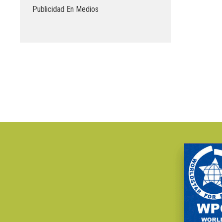
Publicidad En Medios