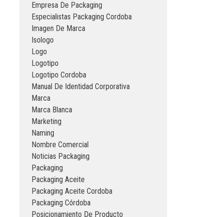
Empresa De Packaging
Especialistas Packaging Cordoba
Imagen De Marca
Isologo
Logo
Logotipo
Logotipo Cordoba
Manual De Identidad Corporativa
Marca
Marca Blanca
Marketing
Naming
Nombre Comercial
Noticias Packaging
Packaging
Packaging Aceite
Packaging Aceite Cordoba
Packaging Córdoba
Posicionamiento De Producto