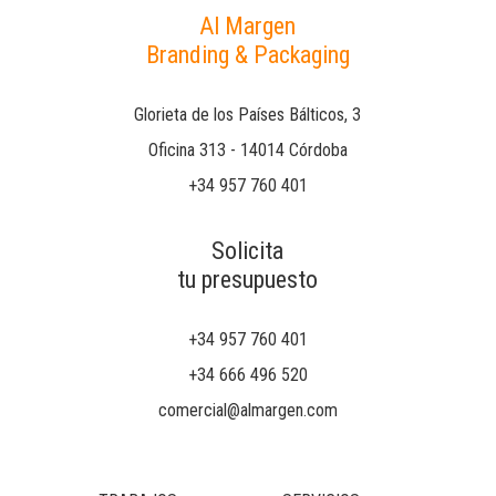
Al Margen
Branding & Packaging
Glorieta de los Países Bálticos, 3
Oficina 313 - 14014 Córdoba
+34 957 760 401
Solicita
tu presupuesto
+34 957 760 401
+34 666 496 520
comercial@almargen.com