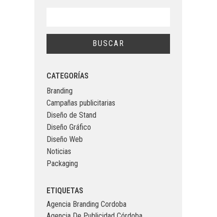
CATEGORÍAS
Branding
Campañas publicitarias
Diseño de Stand
Diseño Gráfico
Diseño Web
Noticias
Packaging
ETIQUETAS
Agencia Branding Cordoba
Agencia De Publicidad Córdoba