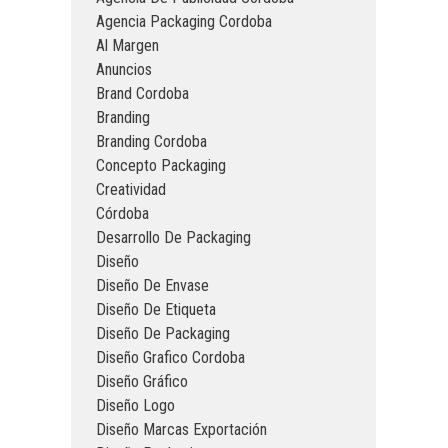
Agencia Packaging Cordoba
Al Margen
Anuncios
Brand Cordoba
Branding
Branding Cordoba
Concepto Packaging
Creatividad
Córdoba
Desarrollo De Packaging
Diseño
Diseño De Envase
Diseño De Etiqueta
Diseño De Packaging
Diseño Grafico Cordoba
Diseño Gráfico
Diseño Logo
Diseño Marcas Exportación