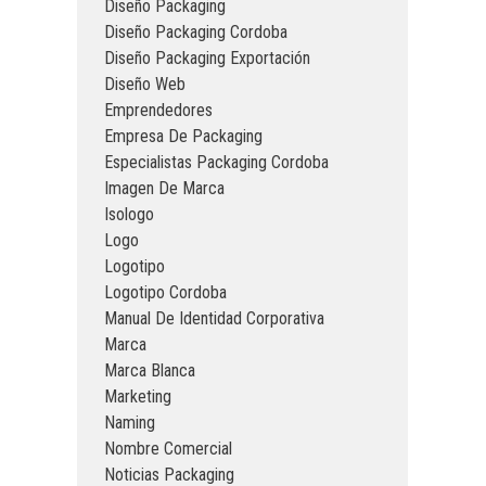
Diseño Packaging
Diseño Packaging Cordoba
Diseño Packaging Exportación
Diseño Web
Emprendedores
Empresa De Packaging
Especialistas Packaging Cordoba
Imagen De Marca
Isologo
Logo
Logotipo
Logotipo Cordoba
Manual De Identidad Corporativa
Marca
Marca Blanca
Marketing
Naming
Nombre Comercial
Noticias Packaging