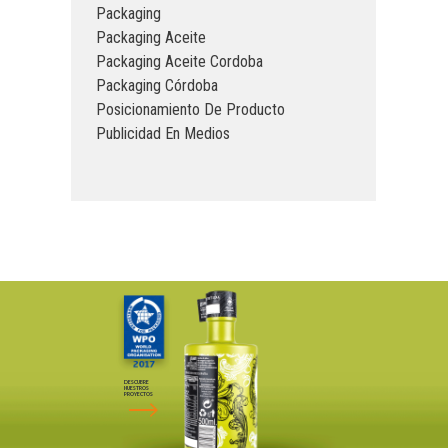
Packaging
Packaging Aceite
Packaging Aceite Cordoba
Packaging Córdoba
Posicionamiento De Producto
Publicidad En Medios
DESCUBRE
NUESTROS
PROYECTOS