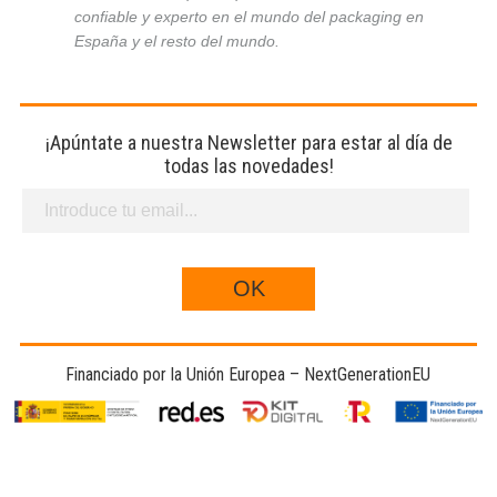
confiable y experto en el mundo del packaging en
España y el resto del mundo.
¡Apúntate a nuestra Newsletter para estar al día de
todas las novedades!
Financiado por la Unión Europea – NextGenerationEU