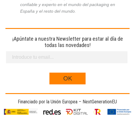
confiable y experto en el mundo del packaging en
España y el resto del mundo.
¡Apúntate a nuestra Newsletter para estar al día de
todas las novedades!
Financiado por la Unión Europea – NextGenerationEU