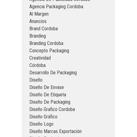
Agencia Packaging Cordoba
Al Margen
Anuncios
Brand Cordoba
Branding
Branding Cordoba
Concepto Packaging
Creatividad
Córdoba
Desarrollo De Packaging
Diseño
Diseño De Envase
Diseño De Etiqueta
Diseño De Packaging
Diseño Grafico Cordoba
Diseño Gráfico
Diseño Logo
Diseño Marcas Exportación