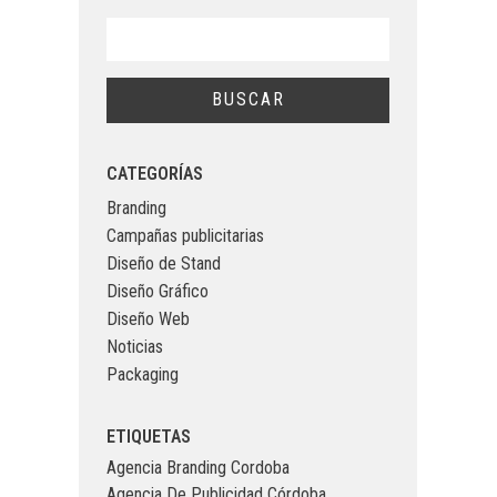
CATEGORÍAS
Branding
Campañas publicitarias
Diseño de Stand
Diseño Gráfico
Diseño Web
Noticias
Packaging
ETIQUETAS
Agencia Branding Cordoba
Agencia De Publicidad Córdoba