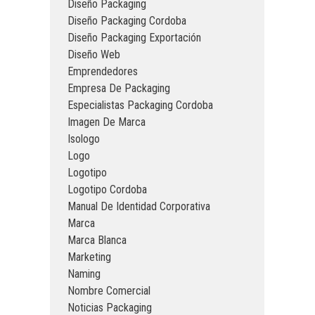
Diseño Packaging
Diseño Packaging Cordoba
Diseño Packaging Exportación
Diseño Web
Emprendedores
Empresa De Packaging
Especialistas Packaging Cordoba
Imagen De Marca
Isologo
Logo
Logotipo
Logotipo Cordoba
Manual De Identidad Corporativa
Marca
Marca Blanca
Marketing
Naming
Nombre Comercial
Noticias Packaging