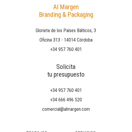
Al Margen
Branding & Packaging
Glorieta de los Países Bálticos, 3
Oficina 313 - 14014 Córdoba
+34 957 760 401
Solicita
tu presupuesto
+34 957 760 401
+34 666 496 520
comercial@almargen.com