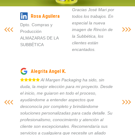
Gracias José Mari por
Rosa Aguilera
todos los trabajos. En
especial la nueva
Dpto. Compras y
imagen de Rincón de
Producción
la Subbética, los
ALMAZARAS DE LA
clientes están
SUBBÉTICA
encantados.
Alegrita Angel K.
Al Margen Packaging ha sido, sin
duda, la mejor elección para mi proyecto. Desde
el inicio, me guiaron en todo el proceso,
ayudándome a entender aspectos que
desconocía por completo y brindándome
soluciones personalizadas para cada detalle. Su
profesionalismo, conocimiento y atención al
cliente son excepcionales. Recomendaría sus
servicios a cualquiera que necesite un aliado