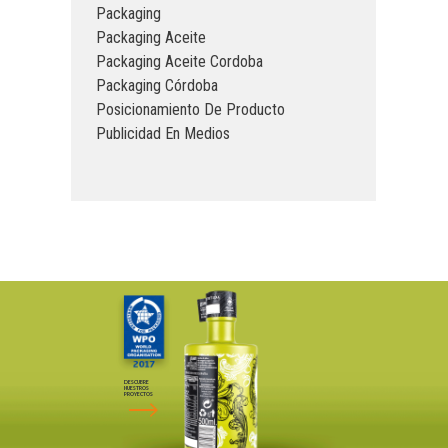
Packaging
Packaging Aceite
Packaging Aceite Cordoba
Packaging Córdoba
Posicionamiento De Producto
Publicidad En Medios
DESCUBRE
NUESTROS
PROYECTOS