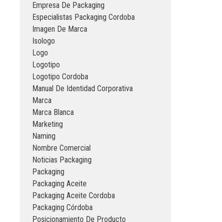
Empresa De Packaging
Especialistas Packaging Cordoba
Imagen De Marca
Isologo
Logo
Logotipo
Logotipo Cordoba
Manual De Identidad Corporativa
Marca
Marca Blanca
Marketing
Naming
Nombre Comercial
Noticias Packaging
Packaging
Packaging Aceite
Packaging Aceite Cordoba
Packaging Córdoba
Posicionamiento De Producto