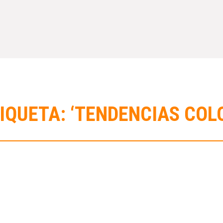
IQUETA: ‘TENDENCIAS COL