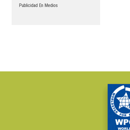
Publicidad En Medios