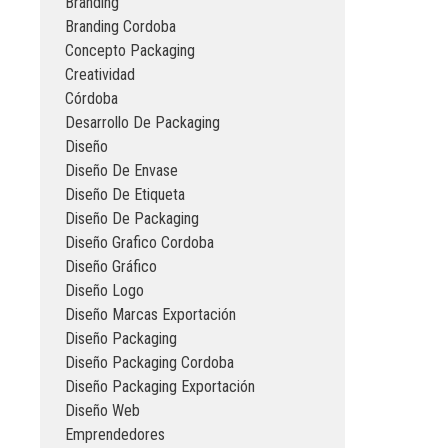
Branding
Branding Cordoba
Concepto Packaging
Creatividad
Córdoba
Desarrollo De Packaging
Diseño
Diseño De Envase
Diseño De Etiqueta
Diseño De Packaging
Diseño Grafico Cordoba
Diseño Gráfico
Diseño Logo
Diseño Marcas Exportación
Diseño Packaging
Diseño Packaging Cordoba
Diseño Packaging Exportación
Diseño Web
Emprendedores