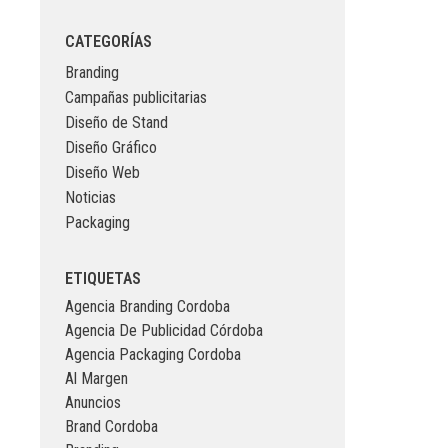
CATEGORÍAS
Branding
Campañas publicitarias
Diseño de Stand
Diseño Gráfico
Diseño Web
Noticias
Packaging
ETIQUETAS
Agencia Branding Cordoba
Agencia De Publicidad Córdoba
Agencia Packaging Cordoba
Al Margen
Anuncios
Brand Cordoba